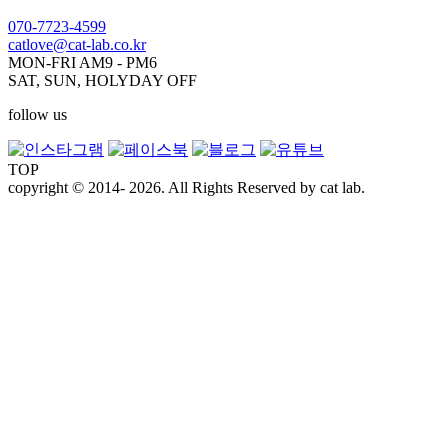
070-7723-4599
catlove@cat-lab.co.kr
MON-FRI AM9 - PM6
SAT, SUN, HOLYDAY OFF
follow us
TOP
copyright © 2014- 2026. All Rights Reserved by cat lab.