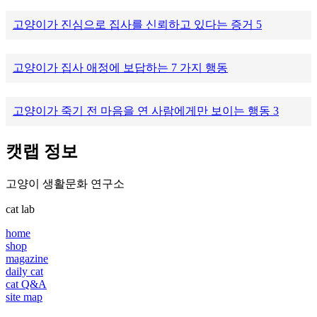
고양이가 진심으로 집사를 신뢰하고 있다는 증거 5
고양이가 집사 애정에 보답하는 7 가지 행동
고양이가 죽기 전 마음을 연 사람에게만 보이는 행동 3
캣랩 정보
고양이 생활문화 연구소
cat lab
home
shop
magazine
daily cat
cat Q&A
site map