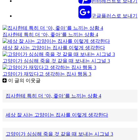
핀터레스트로 보내기
구글플러스로 보내기
집사한테 특히 더 ‘아, 좋아’를 느끼는 상황 4
세상 잘 사는 고양이는 집사를 이렇게 생각한다
고양이가 심심해 죽을 것 같을 때 보내는 시그널 3
고양이가 재밌다고 생각하는 집사 행동 3
이 글의 이웃글
집사한테 특히 더 ‘아, 좋아’를 느끼는 상황 4
세상 잘 사는 고양이는 집사를 이렇게 생각한다
고양이가 심심해 죽을 것 같을 때 보내는 시그널 3