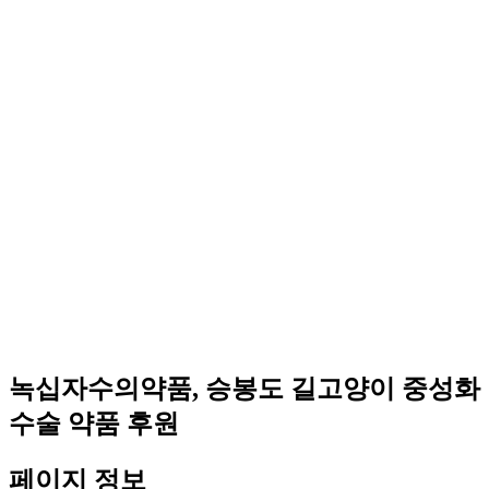
녹십자수의약품, 승봉도 길고양이 중성화
수술 약품 후원
페이지 정보