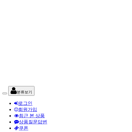
분류보기
로그인
회원가입
최근 본 상품
상품질문답변
쿠폰