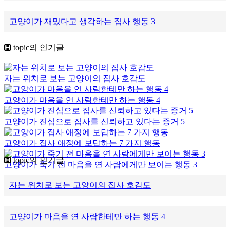
고양이가 재밌다고 생각하는 집사 행동 3
topic
의 인기글
자는 위치로 보는 고양이의 집사 호감도
고양이가 마음을 연 사람한테만 하는 행동 4
고양이가 진심으로 집사를 신뢰하고 있다는 증거 5
고양이가 집사 애정에 보답하는 7 가지 행동
topic의 인기글
고양이가 죽기 전 마음을 연 사람에게만 보이는 행동 3
자는 위치로 보는 고양이의 집사 호감도
고양이가 마음을 연 사람한테만 하는 행동 4