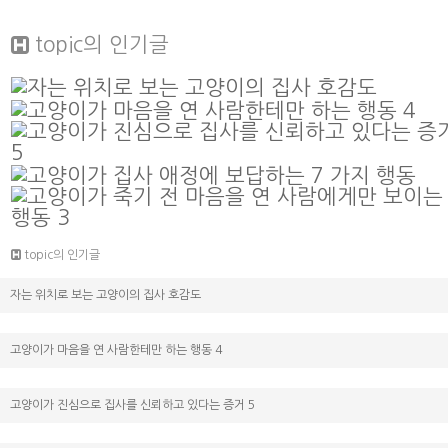
topic
의 인기글
topic의 인기글
자는 위치로 보는 고양이의 집사 호감도
고양이가 마음을 연 사람한테만 하는 행동 4
고양이가 진심으로 집사를 신뢰하고 있다는 증거 5