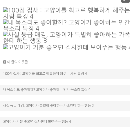
이 글의 이웃글
100점 집사 : 고양이를 최고로 행복하게 해주는 사람 특징 4
내 목소리도 좋아할까? 고양이가 좋아하는 인간 목소리 특징 4
사실 등급 매김, 고양이가 특별히 좋아하는 가족한테 하는 행동 3
고양이가 기분 좋으면 집사한테 보여주는 행동 4