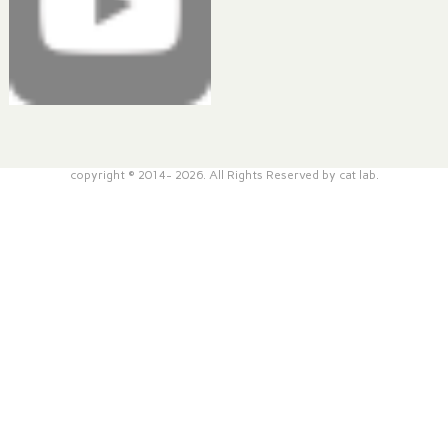
copyright © 2014- 2026. All Rights Reserved by cat lab.