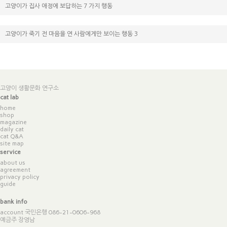
고양이가 집사 애정에 보답하는 7 가지 행동
고양이가 죽기 전 마음을 연 사람에게만 보이는 행동 3
고양이 생활문화 연구소
cat lab
home
shop
magazine
daily cat
cat Q&A
site map
service
about us
agreement
privacy policy
guide
bank info
account 국민은행 086-21-0606-968
예금주 장영남