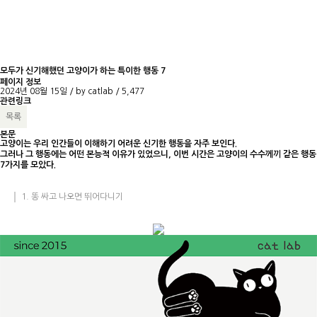
모두가 신기해했던 고양이가 하는 특이한 행동 7
페이지 정보
2024년 08월 15일 / by
catlab
/
5,477
관련링크
목록
본문
고양이는 우리 인간들이 이해하기 어려운 신기한 행동을 자주 보인다.
그러나 그 행동에는 어떤 본능적 이유가 있었으니, 이번 시간은 고양이의 수수께끼 같은 행동
7가지를 모았다.
1. 똥 싸고 나오면 뛰어다니기