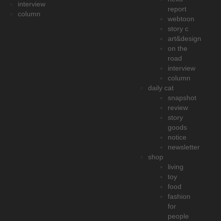
interview
report
column
webtoon
story c
art&design
on the
road
interview
column
daily cat
snapshot
review
story
goods
notice
newsletter
shop
living
toy
food
fashion
for
people