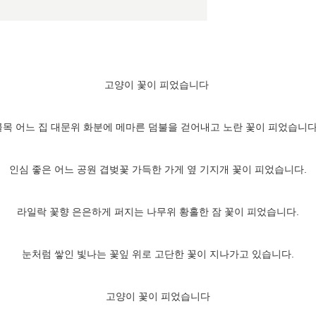
고양이 꽃이 피었습니다
골목 어느 집 대문위 화분에 메마른 덤불을 걷어내고 노란 꽃이 피었습니다
인심 좋은 어느 공원 겹벚꽃 가득한 가게 옆 기지개 꽃이 피었습니다.
라일락 꽃향 은은하게 퍼지는 나무위 황홀한 잠 꽃이 피었습니다.
눈처럼 쌓인 빛나는 꽃잎 위로 고단한 꽃이 지나가고 있습니다.
고양이 꽃이 피었습니다