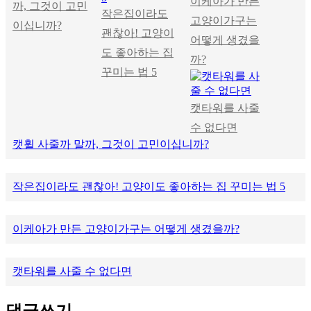
이케아가 만든
까, 그것이 고민
작은집이라도
고양이가구는
이십니까?
괜찮아! 고양이
어떻게 생겼을
도 좋아하는 집
까?
꾸미는 법 5
캣타워를 사줄
수 없다면
캣휠 사줄까 말까, 그것이 고민이십니까?
작은집이라도 괜찮아! 고양이도 좋아하는 집 꾸미는 법 5
이케아가 만든 고양이가구는 어떻게 생겼을까?
캣타워를 사줄 수 없다면