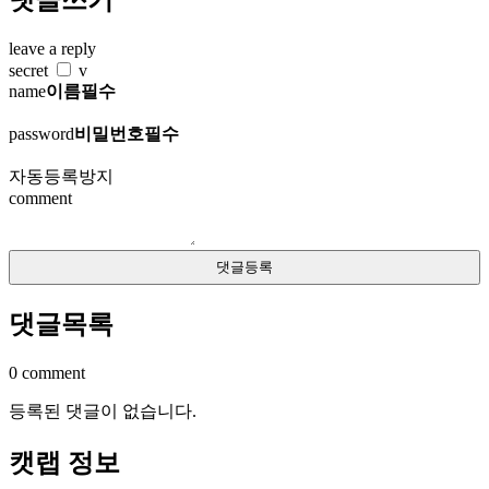
댓글쓰기
leave a reply
secret
v
name
이름필수
password
비밀번호필수
자동등록방지
comment
댓글목록
0 comment
등록된 댓글이 없습니다.
캣랩 정보