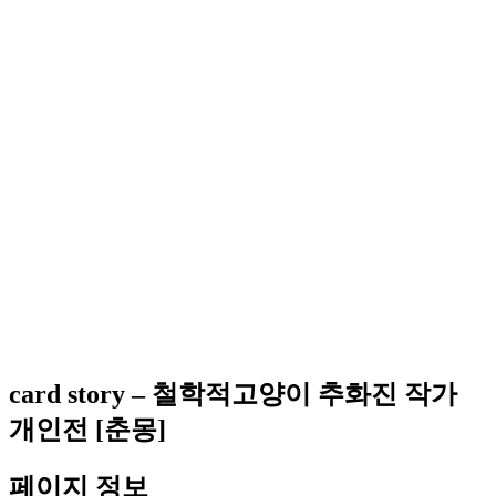
card story – 철학적고양이 추화진 작가
개인전 [춘몽]
페이지 정보