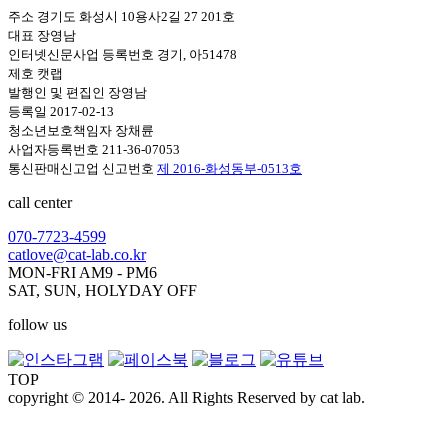
주소 경기도 화성시 10용사2길 27 201호
대표 장영남
인터넷신문사업 등록번호 경기, 아51478
제호 캣랩
발행인 및 편집인 장영남
등록일 2017-02-13
청소년보호책임자 장채륜
사업자등록번호 211-36-07053
통신판매신고업 신고번호
제 2016-화성동부-0513호
call center
070-7723-4599
catlove@cat-lab.co.kr
MON-FRI AM9 - PM6
SAT, SUN, HOLYDAY OFF
follow us
TOP
copyright © 2014- 2026. All Rights Reserved by cat lab.