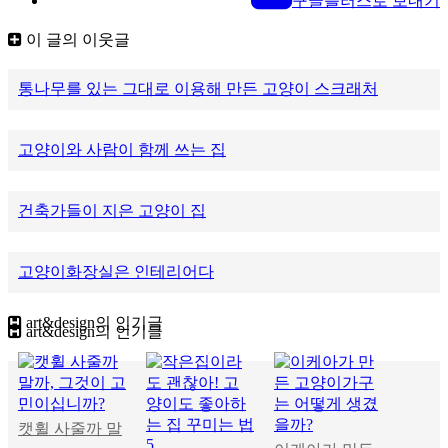
구글플러스로 보내기
이 글의 이웃글
통나무를 있는 그대로 이용해 만든 고양이 스크래처
고양이와 사람이 함께 쓰는 집
건축가들이 지은 고양이 집
고양이화장실은 인테리어다
art&design
의 인기글
art&design의 인기글
캣휠 사줄까 말