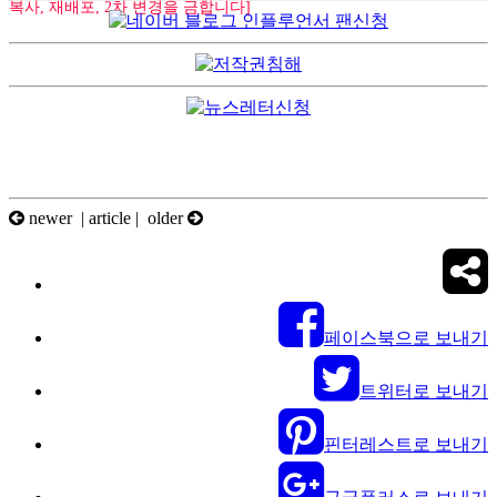
복사, 재배포, 2차 변경을 금합니다]
newer |
article
| older
페이스북으로 보내기
트위터로 보내기
핀터레스트로 보내기