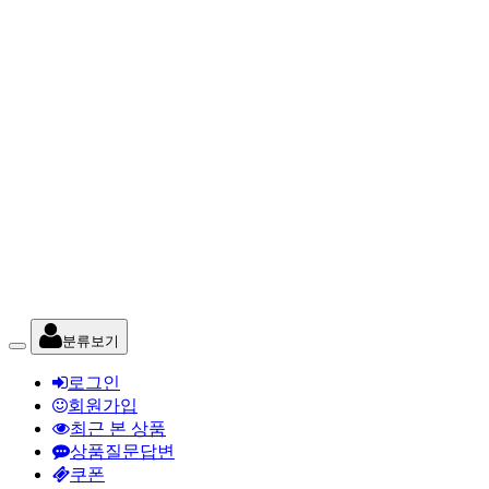
분류보기
로그인
회원가입
최근 본 상품
상품질문답변
쿠폰