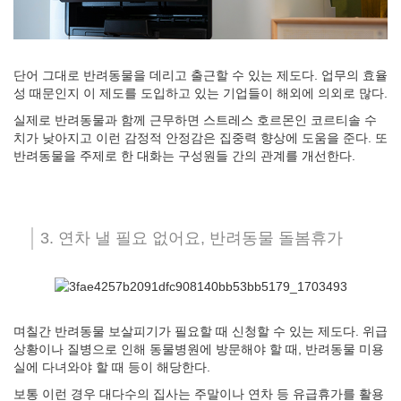
단어 그대로 반려동물을 데리고 출근할 수 있는 제도다. 업무의 효율
성 때문인지 이 제도를 도입하고 있는 기업들이 해외에 의외로 많다.
실제로 반려동물과 함께 근무하면 스트레스 호르몬인 코르티솔 수
치가 낮아지고 이런 감정적 안정감은 집중력 향상에 도움을 준다. 또
반려동물을 주제로 한 대화는 구성원들 간의 관계를 개선한다.
3. 연차 낼 필요 없어요, 반려동물 돌봄휴가
며칠간 반려동물 보살피기가 필요할 때 신청할 수 있는 제도다. 위급
상황이나 질병으로 인해 동물병원에 방문해야 할 때, 반려동물 미용
실에 다녀와야 할 때 등이 해당한다.
보통 이런 경우 대다수의 집사는 주말이나 연차 등 유급휴가를 활용