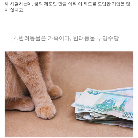
해 해결하는데, 꿈의 제도인 만큼 아직 이 제도를 도입한 기업은 많
지 않다고.
4.반려동물은 가족이다, 반려동물 부양수당