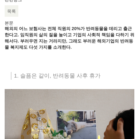
목록
본문
해외의 어느 보험사는 전체 직원의 20%가 반려동물을 데리고 출근
한다고. 임직원의 삶의 질을 높이고 기업의 사회적 책임을 다하기 위
해서다. 부러우면 지는 거라지만, 그래도 부러운 해외기업의 반려동
물 복지제도 다섯 가지를 소개한다.
1. 슬픔은 같이, 반려동물 사후 휴가