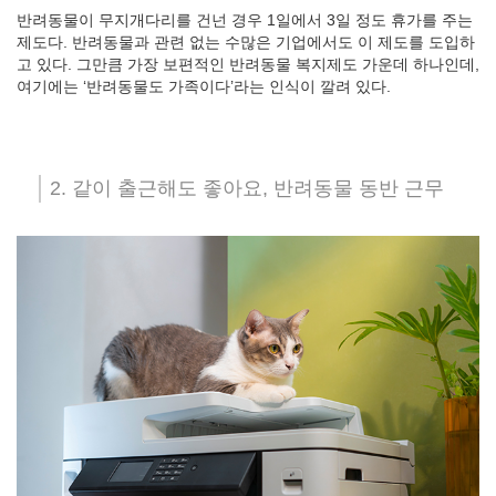
반려동물이 무지개다리를 건넌 경우 1일에서 3일 정도 휴가를 주는
제도다. 반려동물과 관련 없는 수많은 기업에서도 이 제도를 도입하
고 있다. 그만큼 가장 보편적인 반려동물 복지제도 가운데 하나인데,
여기에는 ‘반려동물도 가족이다’라는 인식이 깔려 있다.
2. 같이 출근해도 좋아요, 반려동물 동반 근무