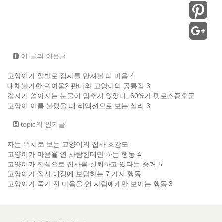
이 글의 이웃글
고양이가 앞발로 집사를 만져볼 때 마음 4
대체불가한 귀여움? 판다와 고양이의 공통점 3
갑자기 쏟아지는 눈물이 멈추지 않았다, 60%가 펫로스증후군
고양이 이름 불렀을 때 리액션으로 보는 심리 3
topic의 인기글
자는 위치로 보는 고양이의 집사 호감도
고양이가 마음을 연 사람한테만 하는 행동 4
고양이가 진심으로 집사를 신뢰하고 있다는 증거 5
고양이가 집사 애정에 보답하는 7 가지 행동
고양이가 죽기 전 마음을 연 사람에게만 보이는 행동 3