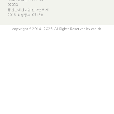
07053
통신판매신고업 신고번호
제
2016-화성동부-0513호
copyright © 2014- 2026. All Rights Reserved by cat lab.