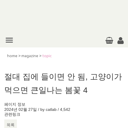
home
>
magazine
>
topic
절대 집에 들이면 안 됨, 고양이가
먹으면 큰일나는 봄꽃 4
페이지 정보
2024년 02월 27일 / by
catlab
/
4,542
관련링크
목록