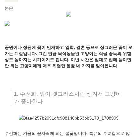
본문
공원이나 정원에 꽃이 만개하고 입학, 결혼 등으로 싱그러운 꽃이 오
가는 계절입니다. 그런 만큼 육식동물인 고양이는 식물 중독의 위험
성도 높아지는 시기이기도 합니다. 이번 시간은 절대로 집에 들이면
안 되는 고양이에게 매우 위험한 봄꽃 네 가지를 알아봅니다.
1. 수선화, 잎이 캣그라스처럼 생겨서 고양이
가 좋아한다
수선화는 겨울의 끝자락에 피는 봄꽃입니다. 특유의 수려함으로 많