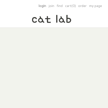
login
join
find
cart(0)
order
my page