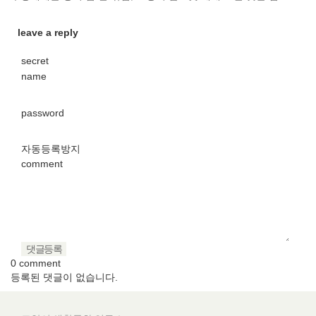
leave a reply
secret
v
name
password
자동등록방지
comment
0 comment
등록된 댓글이 없습니다.