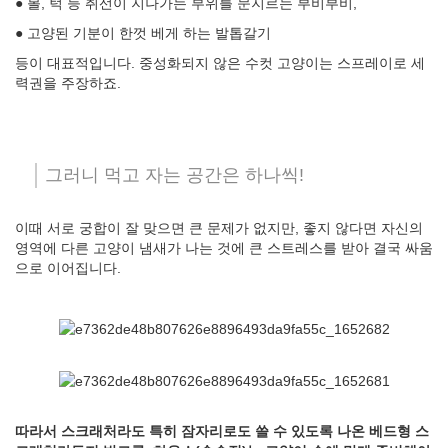
● 볼, 턱 등 취선이 지나가는 부위를 문지르는 부비부비,
● 고양된 기분이 한껏 베게 하는 발톱갈기
등이 대표적입니다. 중성화되지 않은 수컷 고양이는 스프레이로 세
력권을 주장하죠.
그러니 먹고 자는 공간은 하나씩!
이때 서로 궁합이 잘 맞으면 큰 문제가 없지만, 좋지 않다면 자신의
영역에 다른 고양이 냄새가 나는 것에 큰 스트레스를 받아 결국 싸움
으로 이어집니다.
따라서 스크래처라도 특히 잠자리로도 쓸 수 있도록 나온 베드형 스