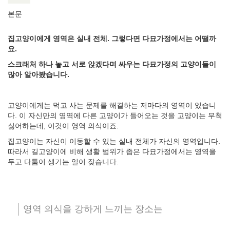
본문
집고양이에게 영역은 실내 전체. 그렇다면 다묘가정에서는 어떨까
요.
스크래처 하나 놓고 서로 앉겠다며 싸우는 다묘가정의 고양이들이
많아 알아봤습니다.
고양이에게는 먹고 사는 문제를 해결하는 저마다의 영역이 있습니
다. 이 자신만의 영역에 다른 고양이가 들어오는 것을 고양이는 무척
싫어하는데, 이것이 영역 의식이죠.
집고양이는 자신이 이동할 수 있는 실내 전체가 자신의 영역입니다.
따라서 길고양이에 비해 생활 범위가 좁은 다묘가정에서는 영역을
두고 다툼이 생기는 일이 잦습니다.
영역 의식을 강하게 느끼는 장소는