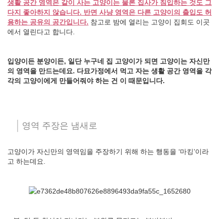
생활 공간 영역은 같이 사는 고양이는 물론 집사가 침입하는 것도 그
다지 좋아하지 않습니다. 반면 사냥 영역은 다른 고양이의 출입도 허
용하는 공유의 공간입니다.
참고로 밤에 열리는 고양이 집회도 이곳
에서 열린다고 합니다.
입양이든 분양이든, 일단 누구네 집 고양이가 되면 고양이는 자신만
의 영역을 만드는데요. 다묘가정에서 먹고 자는 생활 공간 영역을 각
각의 고양이에게 만들어줘야 하는 건 이 때문입니다.
영역 주장은 냄새로
고양이가 자신만의 영역임을 주장하기 위해 하는 행동을 ‘마킹’이라
고 하는데요.