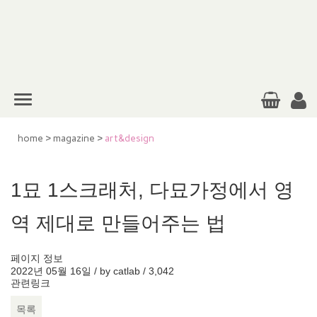
home
>
magazine
>
art&design
1묘 1스크래처, 다묘가정에서 영
역 제대로 만들어주는 법
페이지 정보
2022년 05월 16일 / by
catlab
/
3,042
관련링크
목록