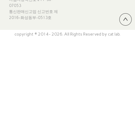
07053
통신판매신고업 신고번호
제
2016-화성동부-0513호
copyright © 2014- 2026. All Rights Reserved by cat lab.