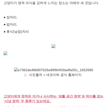
고양이가 영역 의식을 강하게 느끼는 장소는 아래의 세 곳입니다.
● 잠자리,
● 밥자리,
● 휴식(낮잠)자리
△ 사진출처 = 네코이찌 공식 홈페이지.
고양이에게 영역은 자거나 식사하는 ‘생활 공간 영역’과 먹이를 잡는
‘사냥 영역’ 두 종류가 있는데요.