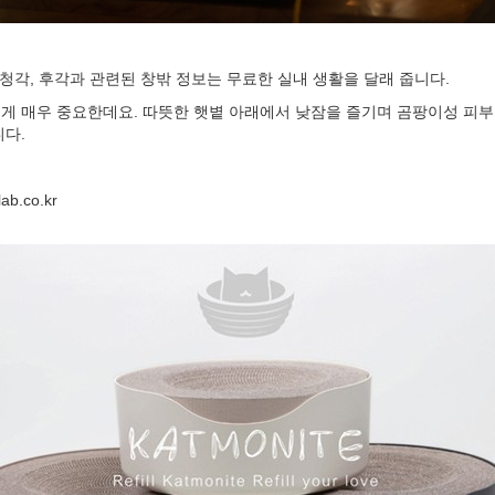
 청각, 후각과 관련된 창밖 정보는 무료한 실내 생활을 달래 줍니다.
 매우 중요한데요. 따뜻한 햇볕 아래에서 낮잠을 즐기며 곰팡이성 피부
니다.
b.co.kr
RIGHTS RESERVED
 저작권법에 의거, 모든 콘텐츠의 무단전재, 복사, 재배포, 2차 변경을 금합니다]