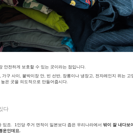
장 안전하게 보호할 수 있는 곳이라는 점입니다.
, 가구 사이, 붙박이장 안, 빈 선반, 장롱이나 냉장고, 전자레인지 위는
새와 높은 곳을 의도적으로 만들어줍시다.
 있다
 있죠. 1인당 주거 면적이 일본보다 좁은 우리나라에서
밖이 잘 내다보
 행운인데요.