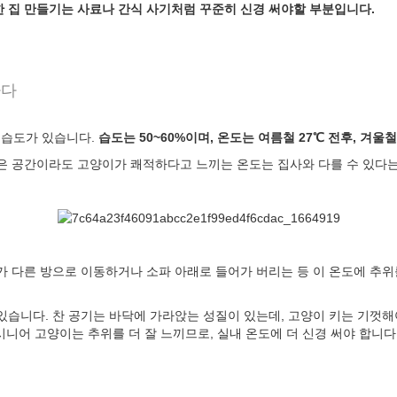
한 집 만들기는 사료나 간식 사기처럼 꾸준히 신경 써야할 부분입니다.
하다
습도가 있습니다.
습도는 50~60%이며, 온도는 여름철 27℃ 전후, 겨울철
은 공간이라도 고양이가 쾌적하다고 느끼는 온도는 집사와 다를 수 있다는
가 다른 방으로 이동하거나 소파 아래로 들어가 버리는 등 이 온도에 추위
습니다. 찬 공기는 바닥에 가라앉는 성질이 있는데, 고양이 키는 기껏해야 
 시니어 고양이는 추위를 더 잘 느끼므로, 실내 온도에 더 신경 써야 합니