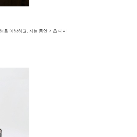
병을 예방하고, 자는 동안 기초 대사