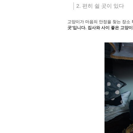
2. 편히 쉴 곳이 있다
고양이가 마음의 안정을 찾는 장소 
곳’입니다. 집사와 사이 좋은 고양이