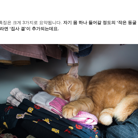
특징은 크게 3가지로 요약됩니다.
자기 몸 하나 들어갈 정도의 ‘작은 동굴 같
라면 ‘집사 곁’이 추가되는데요.