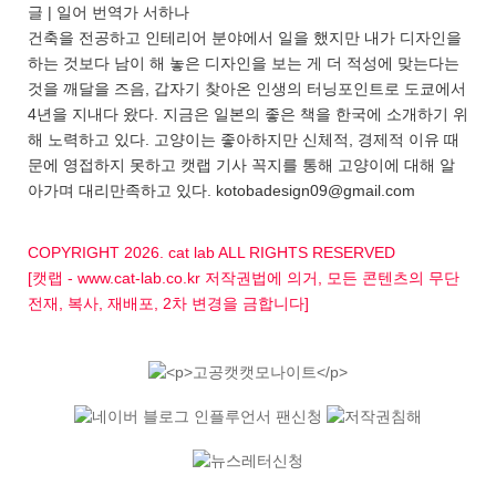
글 | 일어 번역가 서하나
건축을 전공하고 인테리어 분야에서 일을 했지만 내가 디자인을
하는 것보다 남이 해 놓은 디자인을 보는 게 더 적성에 맞는다는
것을 깨달을 즈음, 갑자기 찾아온 인생의 터닝포인트로 도쿄에서
4년을 지내다 왔다. 지금은 일본의 좋은 책을 한국에 소개하기 위
해 노력하고 있다. 고양이는 좋아하지만 신체적, 경제적 이유 때
문에 영접하지 못하고 캣랩 기사 꼭지를 통해 고양이에 대해 알
아가며 대리만족하고 있다. kotobadesign09@gmail.com
COPYRIGHT 2026. cat lab ALL RIGHTS RESERVED
[캣랩 - www.cat-lab.co.kr 저작권법에 의거, 모든 콘텐츠의 무단
전재, 복사, 재배포, 2차 변경을 금합니다]