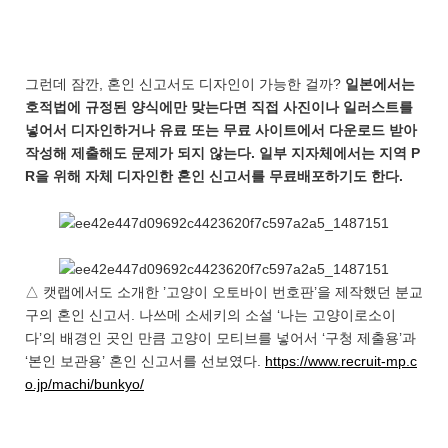
그런데 잠깐, 혼인 신고서도 디자인이 가능한 걸까?
일본에서는
호적법에 규정된 양식에만 맞는다면 직접 사진이나 일러스트를
넣어서 디자인하거나 유료 또는 무료 사이트에서 다운로드 받아
작성해 제출해도 문제가 되지 않는다. 일부 지자체에서는 지역 P
R을 위해 자체 디자인한 혼인 신고서를 무료배포하기도 한다.
△ 캣랩에서도 소개한 ’고양이 오토바이 번호판’을 제작했던 분교
구의 혼인 신고서. 나쓰메 소세키의 소설 ‘나는 고양이로소이
다’의 배경인 곳인 만큼 고양이 모티브를 넣어서 ‘구청 제출용’과
‘본인 보관용’ 혼인 신고서를 선보였다.
https://www.recruit-mp.c
o.jp/machi/bunkyo/