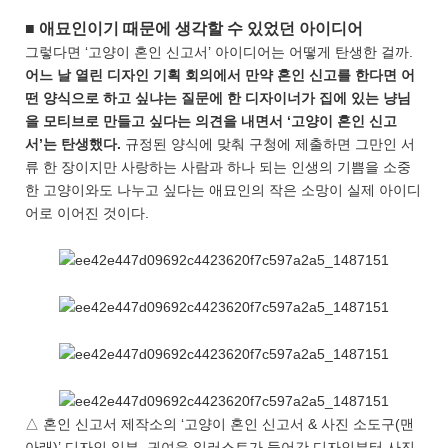
■ 애묘인이기 때문에 생각할 수 있었던 아이디어
그렇다면 ‘고양이 혼인 신고서’ 아이디어는 어떻게 탄생한 걸까.
어느 날 열린 디자인 기획 회의에서 만약 혼인 신고를 한다면 어
떤 양식으로 하고 싶냐는 질문에 한 디자이너가 집에 있는 냥님
을 모티브로 만들고 싶다는 의견을 내면서 ‘고양이 혼인 신고
서’는 탄생했다.
규정된 양식에 맞춰 구청에 제출하면 그만인 서
류 한 장이지만 사랑하는 사람과 하나 되는 인생의 기쁨을 소중
한 고양이와도 나누고 싶다는 애묘인의 작은 소망이 실제 아이디
어로 이어진 것이다.
△ 혼인 신고서 제작소의 ‘고양이 혼인 신고서 & 사진 소도구(맨
아래)’ 디자인 일부. 귀여운 일러스트가 들어간 디자인부터 사진