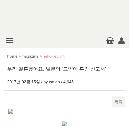
home
>
magazine
>
neko report
우리 결혼했어요, 일본의 ‘고양이 혼인 신고서’
2017년 02월 15일 / by
catlab
/
4,643
목록
본문