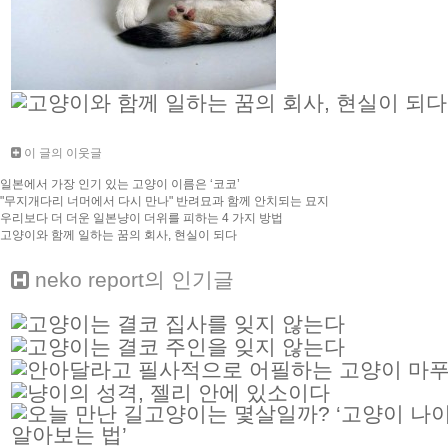
이 글의 이웃글
일본에서 가장 인기 있는 고양이 이름은 ‘코코’
"무지개다리 너머에서 다시 만나" 반려묘과 함께 안치되는 묘지
우리보다 더 더운 일본냥이 더위를 피하는 4 가지 방법
고양이와 함께 일하는 꿈의 회사, 현실이 되다
neko report
의 인기글