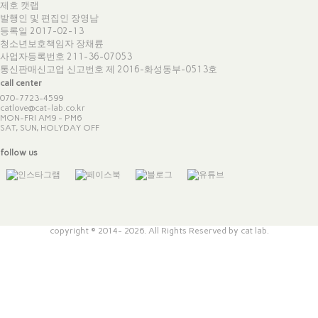
제호 캣랩
발행인 및 편집인 장영남
등록일 2017-02-13
청소년보호책임자 장채륜
사업자등록번호 211-36-07053
통신판매신고업 신고번호
제 2016-화성동부-0513호
call center
070-7723-4599
catlove@cat-lab.co.kr
MON-FRI AM9 - PM6
SAT, SUN, HOLYDAY OFF
follow us
copyright © 2014- 2026. All Rights Reserved by cat lab.