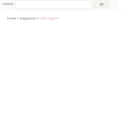
search
home
>
magazine
>
neko report