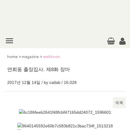
home
>
magazine
>
webtoon
연희동 출장집사. 제8화 장마
2017년 12월 14일 / by
catlab
/
16,028
목록
본문