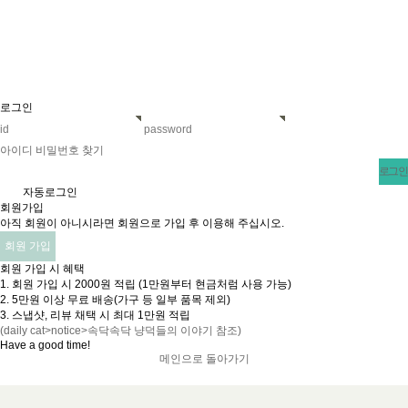
로그인
아이디 비밀번호 찾기
v
자동로그인
회원가입
아직 회원이 아니시라면 회원으로 가입 후 이용해 주십시오.
회원 가입
회원 가입 시 혜택
1. 회원 가입 시 2000원 적립 (1만원부터 현금처럼 사용 가능)
2. 5만원 이상 무료 배송(가구 등 일부 품목 제외)
3. 스냅샷, 리뷰 채택 시 최대 1만원 적립
(daily cat>notice>속닥속닥 냥덕들의 이야기 참조)
Have a good time!​
메인으로 돌아가기