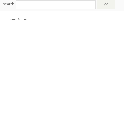
search
home
>
shop