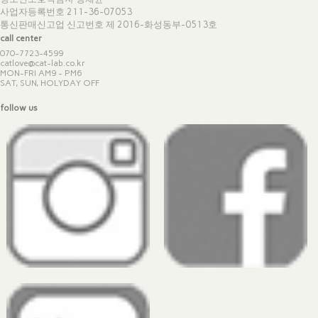
사업자등록번호 211-36-07053
통신판매신고업 신고번호
제 2016-화성동부-0513호
call center
070-7723-4599
catlove@cat-lab.co.kr
MON-FRI AM9 - PM6
SAT, SUN, HOLYDAY OFF
follow us