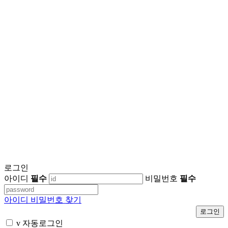
로그인
아이디
필수
비밀번호
필수
아이디 비밀번호 찾기
v
자동로그인