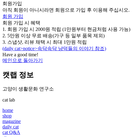
회원가입
아직 회원이 아니시라면 회원으로 가입 후 이용해 주십시오.
회원 가입
회원 가입 시 혜택
1. 회원 가입 시 2000원 적립 (1만원부터 현금처럼 사용 가능)
2. 5만원 이상 무료 배송(가구 등 일부 품목 제외)
3. 스냅샷, 리뷰 채택 시 최대 1만원 적립
(daily cat>notice>속닥속닥 냥덕들의 이야기 참조)
Have a good time!​
메인으로 돌아가기
캣랩 정보
고양이 생활문화 연구소
cat lab
home
shop
magazine
daily cat
cat Q&A