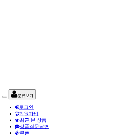
분류보기
로그인
회원가입
최근 본 상품
상품질문답변
쿠폰