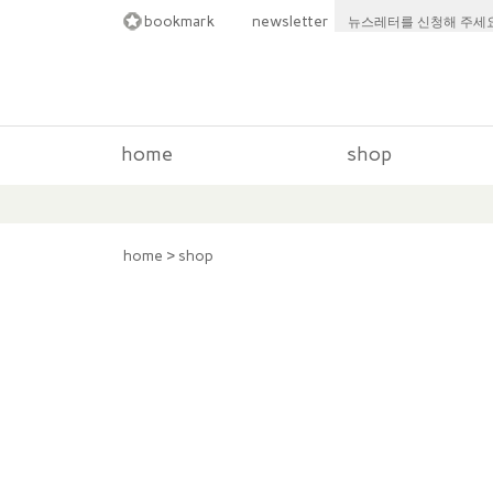
bookmark
newsletter
뉴스레터를 신청해 주세요
home
shop
home
>
shop