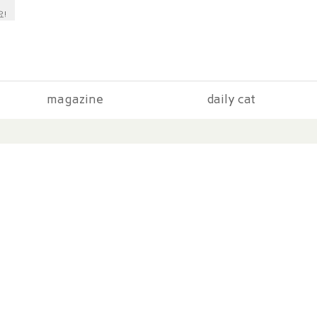
!
magazine
daily cat