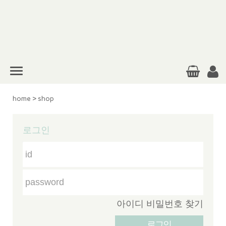
home
>
shop
로그인
아이디 비밀번호 찾기