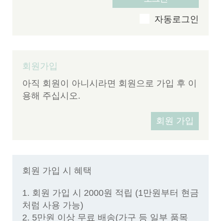
v
자동로그인
회원가입
아직 회원이 아니시라면 회원으로 가입 후 이
용해 주십시오.
회원 가입
회원 가입 시 혜택
1. 회원 가입 시 2000원 적립 (1만원부터 현금
처럼 사용 가능)
2. 5만원 이상 무료 배송(가구 등 일부 품목