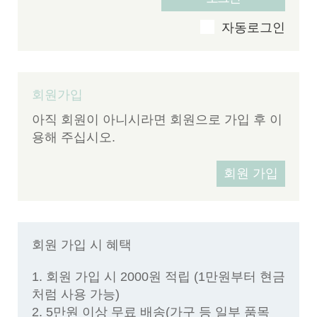
v
자동로그인
회원가입
아직 회원이 아니시라면 회원으로 가입 후 이
용해 주십시오.
회원 가입
회원 가입 시 혜택
1. 회원 가입 시 2000원 적립 (1만원부터 현금
처럼 사용 가능)
2. 5만원 이상 무료 배송(가구 등 일부 품목