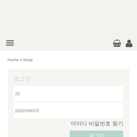
home
>
shop
로그인
아이디 비밀번호 찾기