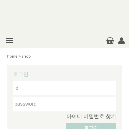
home
>
shop
로그인
아이디 비밀번호 찾기