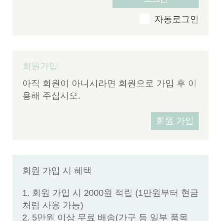
v
자동로그인
회원가입
아직 회원이 아니시라면 회원으로 가입 후 이
용해 주십시오.
회원 가입
회원 가입 시 혜택
1. 회원 가입 시 2000원 적립 (1만원부터 현금
처럼 사용 가능)
2. 5만원 이상 무료 배송(가구 등 일부 품목