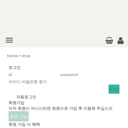
home
>
shop
로그인
아이디 비밀번호 찾기
v
자동로그인
회원가입
아직 회원이 아니시라면 회원으로 가입 후 이용해 주십시오.
회원 가입
회원 가입 시 혜택