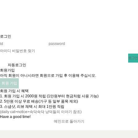
로그인
아이디 비밀번호 찾기
v
자동로그인
회원가입
아직 회원이 아니시라면 회원으로 가입 후 이용해 주십시오.
회원 가입
회원 가입 시 혜택
1. 회원 가입 시 2000원 적립 (1만원부터 현금처럼 사용 가능)
2. 5만원 이상 무료 배송(가구 등 일부 품목 제외)
3. 스냅샷, 리뷰 채택 시 최대 1만원 적립
(daily cat>notice>속닥속닥 냥덕들의 이야기 참조)
Have a good time!​
메인으로 돌아가기