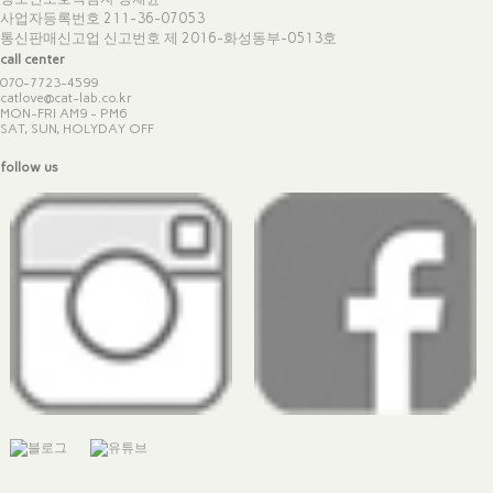
사업자등록번호 211-36-07053
통신판매신고업 신고번호
제 2016-화성동부-0513호
call center
070-7723-4599
catlove@cat-lab.co.kr
MON-FRI AM9 - PM6
SAT, SUN, HOLYDAY OFF
follow us