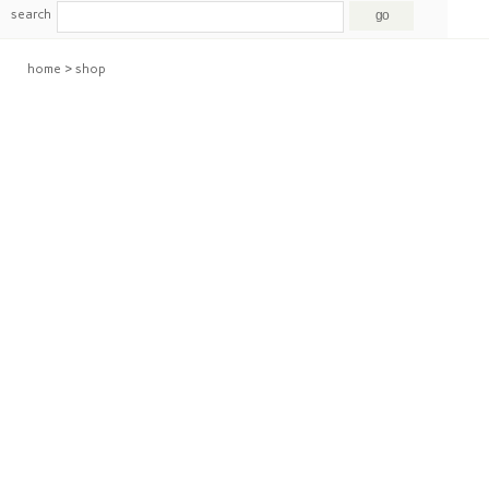
search
home
>
shop