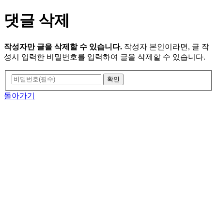
댓글 삭제
작성자만 글을 삭제할 수 있습니다.
작성자 본인이라면, 글 작
성시 입력한 비밀번호를 입력하여 글을 삭제할 수 있습니다.
돌아가기