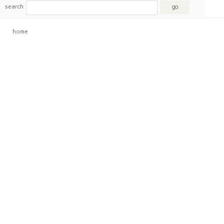
search
home