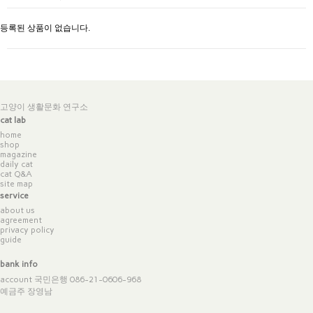
등록된 상품이 없습니다.
고양이 생활문화 연구소
cat lab
home
shop
magazine
daily cat
cat Q&A
site map
service
about us
agreement
privacy policy
guide
bank info
account 국민은행 086-21-0606-968
예금주 장영남