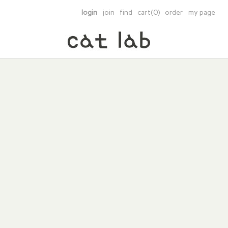
login
join
find
cart(0)
order
my page