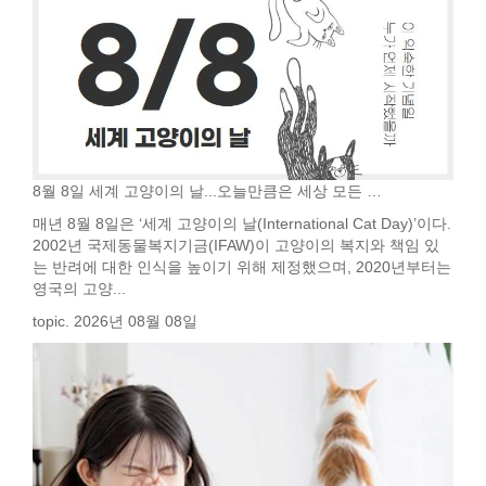
8월 8일 세계 고양이의 날...오늘만큼은 세상 모든 …
매년 8월 8일은 ‘세계 고양이의 날(International Cat Day)’이다.
2002년 국제동물복지기금(IFAW)이 고양이의 복지와 책임 있
는 반려에 대한 인식을 높이기 위해 제정했으며, 2020년부터는
영국의 고양...
topic. 2026년 08월 08일