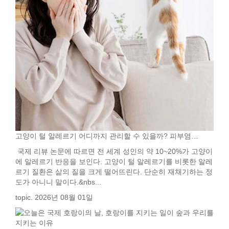
고양이 털 알레르기 어디까지 관리할 수 있을까? 피부염…
국제 리뷰 논문에 따르면 전 세계 성인의 약 10~20%가 고양이
에 알레르기 반응을 보인다. 고양이 털 알레르기를 비롯한 알레
르기 질환은 삶의 질을 크게 떨어뜨린다. 단순히 재채기하는 정
도가 아니니 말이다.&nbs...
topic. 2026년 08월 01일