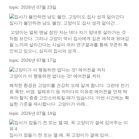
topic. 2026년 07월 23일
집사가 불안하면 냥도 불안, 고양이도 집사 성격 닮아간…
고양이는 얼핏 맨날 잠만 자는 데다 자기 맘대로 살아가는 것
처럼 보인다. 그러나 고양이 역시 집사에게 깊은 애착과 유대감
을 느끼며 살아간다는 사실이 여러 연구결과를 통해 꾸준히 확
인되고 있으니, 심지어 집사의 성격...
topic. 2026년 07월 17일
고양이가 이 행동하면 덥다는 것! 에어컨을 켜자
쾌적한 환경은 고양이를 건강히 오래 살게 합니다. 그런데 전기
료 폭탄, 비염, 알레르기 등 저마다의 이유로 에어컨을 언제 딱
켜야 할지 종종 고민스러워질 때가 있습니다. 이번 시간에는 확
실한 기준을 제시합니다. 고양이가 아래...
topic. 2026년 07월 14일
집사가 잠들기 전 또는 깰 때, 꼭 고양이가 곁에 있어…