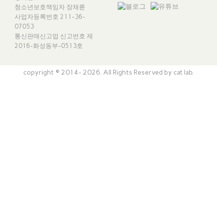
청소년보호책임자 장채륜
사업자등록번호 211-36-
07053
통신판매신고업 신고번호
제
2016-화성동부-0513호
copyright © 2014- 2026. All Rights Reserved by cat lab.