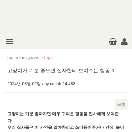
home
>
magazine
>
topic
고양이가 기분 좋으면 집사한테 보여주는 행동 4
2024년 08월 02일 / by
catlab
/
4,483
목록
본문
고양이는 기분 좋아지면 매우 귀여운 행동을 집사에게 보여준
다.
우리 집사들은 이 사인을 알아차리고 쓰다듬어주거나 간식, 놀이