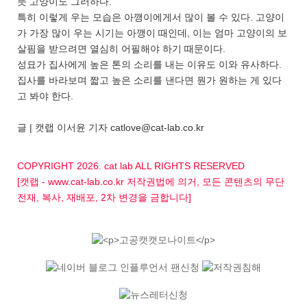
듯 고양이도 그러하다.
특히 이렇게 우는 모습은 아깽이에게서 많이 볼 수 있다. 고양이
가 가장 많이 우는 시기는 아깽이 때인데, 이는 엄마 고양이의 보
살핌을 받으려면 열심히 어필해야 하기 때문이다.
성묘가 집사에게 높은 톤의 소리를 내는 이유도 이와 유사하다.
집사를 바라보며 짧고 높은 소리를 낸다면 뭔가 원하는 게 있다
고 봐야 한다.
글 | 캣랩 이서윤 기자 catlove@cat-lab.co.kr
COPYRIGHT 2026. cat lab ALL RIGHTS RESERVED
[캣랩 - www.cat-lab.co.kr 저작권법에 의거, 모든 콘텐츠의 무단
전재, 복사, 재배포, 2차 변경을 금합니다]