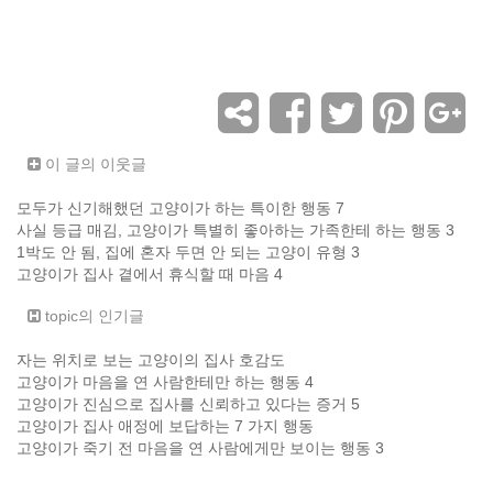
이 글의 이웃글
모두가 신기해했던 고양이가 하는 특이한 행동 7
사실 등급 매김, 고양이가 특별히 좋아하는 가족한테 하는 행동 3
1박도 안 됨, 집에 혼자 두면 안 되는 고양이 유형 3
고양이가 집사 곁에서 휴식할 때 마음 4
topic의 인기글
자는 위치로 보는 고양이의 집사 호감도
고양이가 마음을 연 사람한테만 하는 행동 4
고양이가 진심으로 집사를 신뢰하고 있다는 증거 5
고양이가 집사 애정에 보답하는 7 가지 행동
고양이가 죽기 전 마음을 연 사람에게만 보이는 행동 3