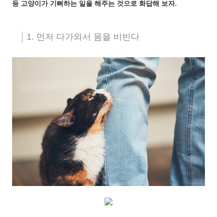
등 고양이가 기뻐하는 일을 해주는 것으로 화답해 보자.
1. 먼저 다가와서 몸을 비빈다