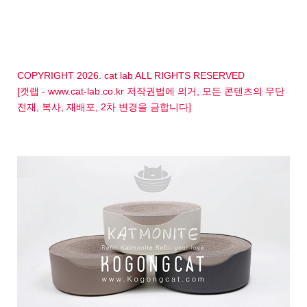
COPYRIGHT 2026. cat lab ALL RIGHTS RESERVED
[캣랩 - www.cat-lab.co.kr 저작권법에 의거, 모든 콘텐츠의 무단
전재, 복사, 재배포, 2차 변경을 금합니다]