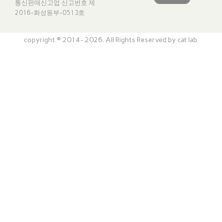
통신판매신고업 신고번호
제
2016-화성동부-0513호
copyright © 2014- 2026. All Rights Reserved by cat lab.