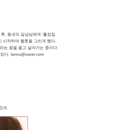
후, 동네의 길냥님에게 ‘출장집
기 시작하며 웹툰을 그리게 됐다.
라는 꿈을 품고 살아가는 중이다.
lannu@naver.com