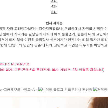
3화
4화
5화
뱁새 작가는
 함께 자라 고양이파보다는 강아지파였으나, 연희동에서 자취를 시작한 이 
 집 앞에서 기다리는 길냥님의 매력에 빠져 동물권리, 공존에 대해 고민하
여건이 되지 않아 여전히 출장집사 신분이지만 언젠가는 리얼 집사가 되리
께 ‘고양이와 인간의 공존’에 대해 고민하고 의견을 나누기를 희망하고 있다. 
 RIGHTS RESERVED
r 저작권법에 의거, 모든 콘텐츠의 무단전재, 복사, 재배포, 2차 변경을 금합니다]