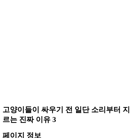
고양이들이 싸우기 전 일단 소리부터 지
르는 진짜 이유 3
페이지 정보