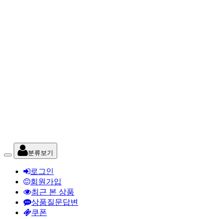
분류보기
로그인
회원가입
최근 본 상품
상품질문답변
쿠폰