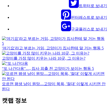
트위터로 보내기
핀터레스트로 보내기
구글플러스로 보내기
'여기요'라고 부르는 거임, 고양이가 집사한테 말 거는 행동 5
고양이를 가장 많이 키우는 나라 10곳, 그 이유는?
“또 나간다옹"…, 집사 외출 전 고양이가 보이는 행동 5
모르면 평생 냥이 원망....고양이 목욕, '절대' 이렇게 시키면 안
된다
캣랩 정보