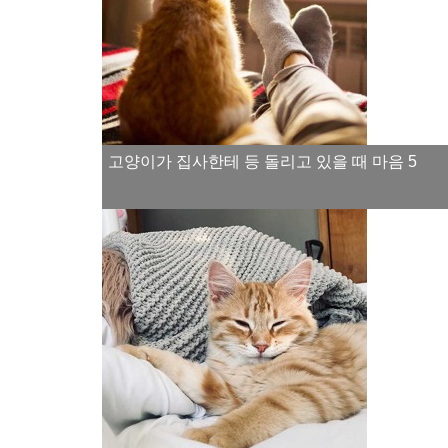
고양이가 집사한테 등 돌리고 있을 때 마음 5