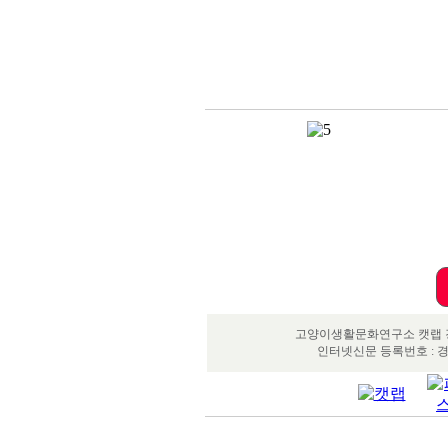
고양이생활문화연구소 캣랩 경기
인터넷신문 등록번호 : 경기,