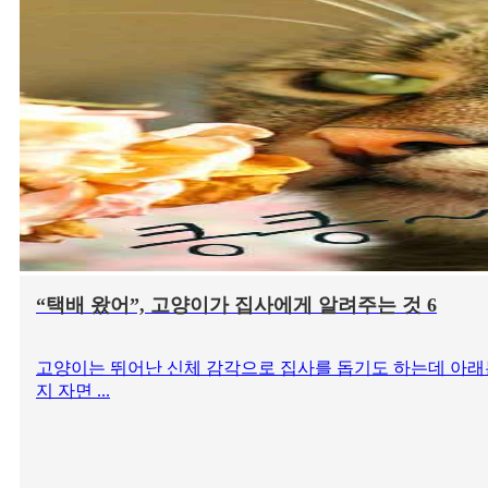
“택배 왔어”, 고양이가 집사에게 알려주는 것 6
고양이는 뛰어난 신체 감각으로 집사를 돕기도 하는데 아래는 
지 자면 ...