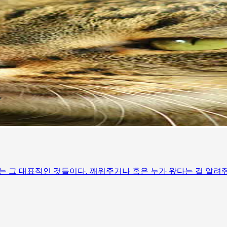
그 대표적인 것들이다. 깨워주거나 혹은 누가 왔다는 걸 알려줘 