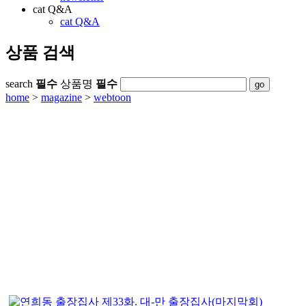
cat Q&A
cat Q&A
상품 검색
search
필수
상품명
필수
home
>
magazine
>
webtoon