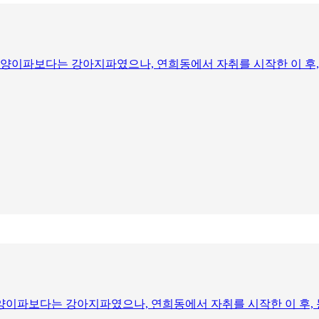
고양이파보다는 강아지파였으나, 연희동에서 자취를 시작한 이 후,
고양이파보다는 강아지파였으나, 연희동에서 자취를 시작한 이 후, 