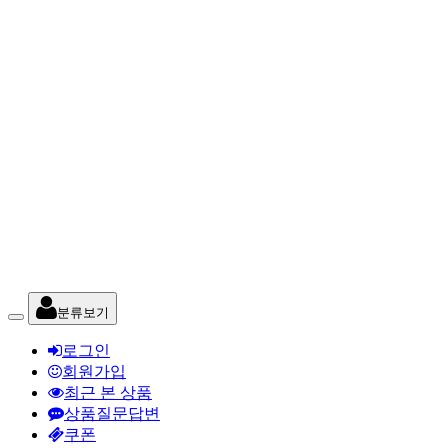
분류보기
로그인
회원가입
최근 본 상품
상품질문답변
쿠폰