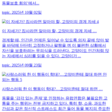
동물보호 회의’에서...
topic. 2025년 10월 02일
이 자세가? 집사라면 알아야 할, 고양이의 경계 자세 …
경계할 때, 인간은 언제든 일어날 수 있도록 의자 끝에 앉아 발
을 바닥에 단단히 고정하거나 팔짱을 껴 이 불편한 상황에서
자신을 보호하려는 무의식을 드러낸다. 고양이도 인간처럼 앉
는 자세에서 심리를 읽을 수 있다. 고양이가 ...
topic. 2025년 09월 23일
사랑스러워 한 이 행동이 학대?…고양이한테 절대 하면 …
동물을 ‘감각 있는 존재’로 인정하는 유럽연합은 불필요한 고
통을 주는 행위는 전부 금지하고 있다. 특히 향, 소음, 과도한
간섭과 같은 정신적 스트레스도 최근 들어 동물 복지의 주요한