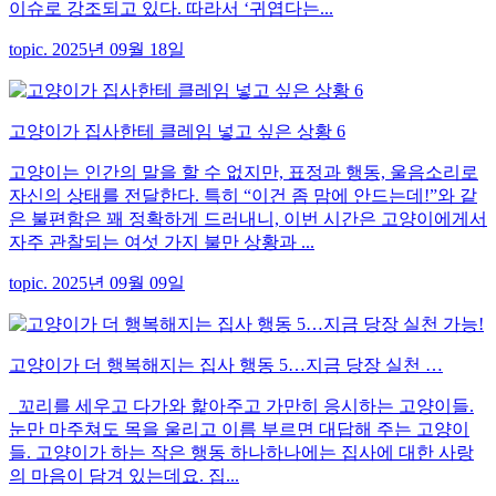
이슈로 강조되고 있다. 따라서 ‘귀엽다는...
topic. 2025년 09월 18일
고양이가 집사한테 클레임 넣고 싶은 상황 6
고양이는 인간의 말을 할 수 없지만, 표정과 행동, 울음소리로
자신의 상태를 전달한다. 특히 “이건 좀 맘에 안드는데!”와 같
은 불편함은 꽤 정확하게 드러내니, 이번 시간은 고양이에게서
자주 관찰되는 여섯 가지 불만 상황과 ...
topic. 2025년 09월 09일
고양이가 더 행복해지는 집사 행동 5…지금 당장 실천 …
꼬리를 세우고 다가와 핥아주고 가만히 응시하는 고양이들.
눈만 마주쳐도 목을 울리고 이름 부르면 대답해 주는 고양이
들. 고양이가 하는 작은 행동 하나하나에는 집사에 대한 사랑
의 마음이 담겨 있는데요. 집...