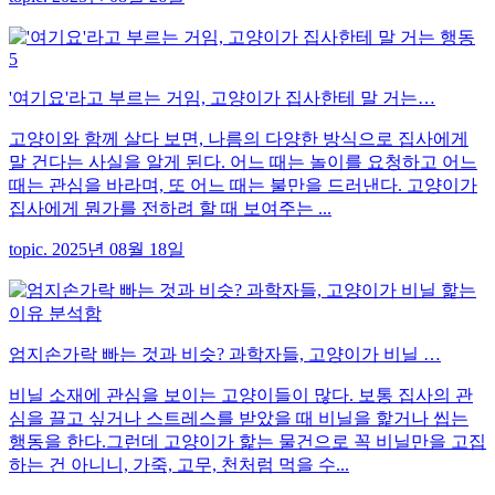
'여기요'라고 부르는 거임, 고양이가 집사한테 말 거는…
고양이와 함께 살다 보면, 나름의 다양한 방식으로 집사에게
말 건다는 사실을 알게 된다. 어느 때는 놀이를 요청하고 어느
때는 관심을 바라며, 또 어느 때는 불만을 드러낸다. 고양이가
집사에게 뭔가를 전하려 할 때 보여주는 ...
topic. 2025년 08월 18일
엄지손가락 빠는 것과 비슷? 과학자들, 고양이가 비닐 …
비닐 소재에 관심을 보이는 고양이들이 많다. 보통 집사의 관
심을 끌고 싶거나 스트레스를 받았을 때 비닐을 핥거나 씹는
행동을 한다.그런데 고양이가 핥는 물건으로 꼭 비닐만을 고집
하는 건 아니니, 가죽, 고무, 천처럼 먹을 수...