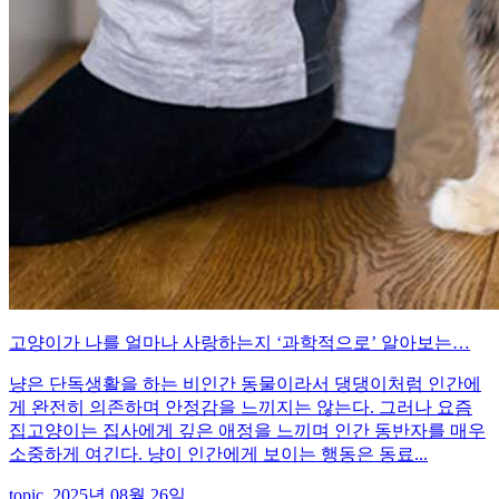
고양이가 나를 얼마나 사랑하는지 ‘과학적으로’ 알아보는…
냥은 단독생활을 하는 비인간 동물이라서 댕댕이처럼 인간에
게 완전히 의존하며 안정감을 느끼지는 않는다. 그러나 요즘
집고양이는 집사에게 깊은 애정을 느끼며 인간 동반자를 매우
소중하게 여긴다. 냥이 인간에게 보이는 행동은 동료...
topic. 2025년 08월 26일