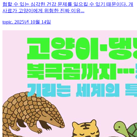
협할 수 있는 심각한 건강 문제를 일으킬 수 있기 때문이다. 개
사료가 고양이에게 위험한 진짜 이유...
topic. 2025년 10월 14일