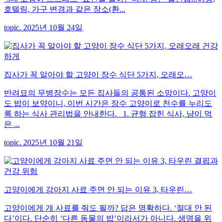
호텔링, 가구 변경과 같은 장소(환...
topic. 2025년 10월 24일
집사가 꼭 알아야 할 고양이 장수 식단 5가지, 오래오…
반려묘의 무병장수는 모든 집사들의 공통된 소망이다. 고양이
도 밥이 보약이니, 이번 시간은 장수 고양이로 천수를 누리도
록 하는 식사 관리법을 안내한다. 1. 균형 잡힌 식사, 냥이 먹
은 ...
topic. 2025년 10월 21일
고양이에게 강아지 사료 주면 안 되는 이유 3, 타우린…
고양이에게 개 사료를 줘도 될까? 답은 명확하다. ‘절대 안 된
다’이다. 단순히 ‘다른 동물의 밥’이라서가 아니다. 생명을 위