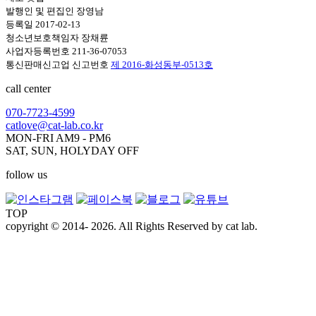
발행인 및 편집인 장영남
등록일 2017-02-13
청소년보호책임자 장채륜
사업자등록번호 211-36-07053
통신판매신고업 신고번호
제 2016-화성동부-0513호
call center
070-7723-4599
catlove@cat-lab.co.kr
MON-FRI AM9 - PM6
SAT, SUN, HOLYDAY OFF
follow us
TOP
copyright © 2014- 2026. All Rights Reserved by cat lab.