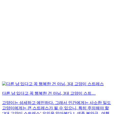
다른 냥 있다고 꼭 행복한 건 아님, 3대 고양이 스트…
고양이는 섬세하고 예민하다. 그래서 인간에게는 사소한 일도
고양이에게는 큰 스트레스가 될 수 있으니, 특히 주의해야 할
‘3대 고양이 스트레스’ 요인을 알아본다.1. 생존 불안급...여행,