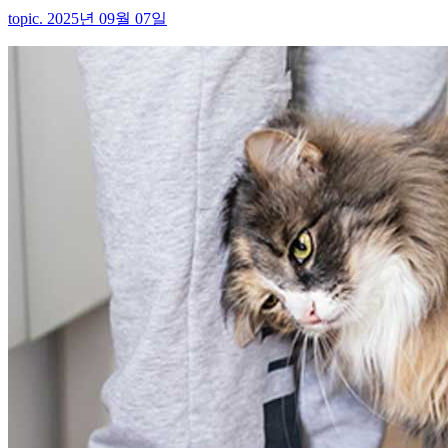
topic. 2025년 09월 07일