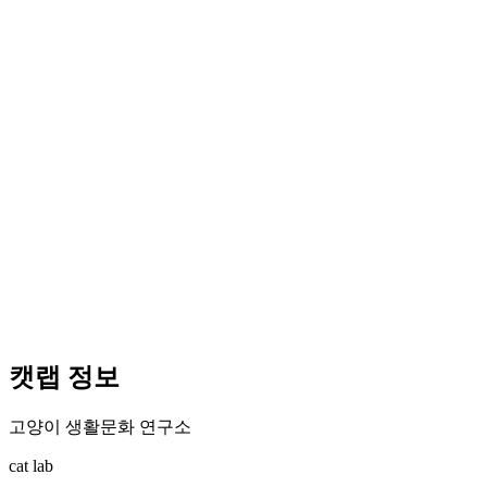
캣랩 정보
고양이 생활문화 연구소
cat lab