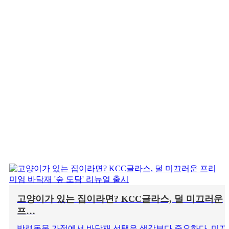
고양이가 있는 집이라면? KCC글라스, 덜 미끄러운
프…
반려동물 가정에서 바닥재 선택은 생각보다 중요하다. 미끄