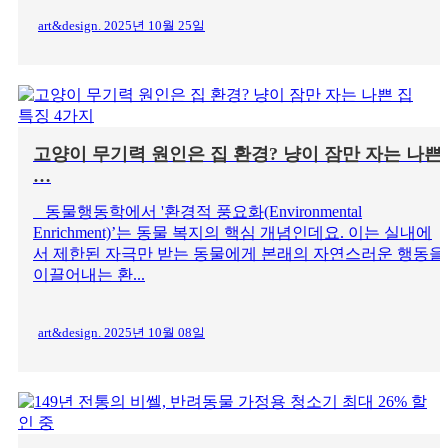
art&design. 2025년 10월 25일
고양이 무기력 원인은 집 환경? 냥이 잠만 자는 나쁜
…
동물행동학에서 '환경적 풍요화(Environmental
Enrichment)’는 동물 복지의 핵심 개념인데요. 이는 실내에
서 제한된 자극만 받는 동물에게 본래의 자연스러운 행동을
이끌어내는 환...
art&design. 2025년 10월 08일