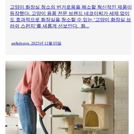
고양이 화장실 청소의 번거로움을 해소할 혁신적인 제품이
등장했다. 고양이 용품 전문 브랜드 네코이찌가 세제 없이
도 효과적으로 화장실을 청소할 수 있는 ‘고양이 화장실 브
러쉬 스펀지’를 새롭게 선보인다. 화...
art&design. 2025년 12월 05일