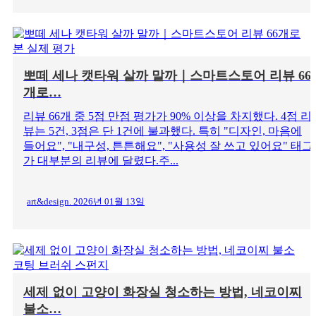
뽀떼 세나 캣타워 살까 말까｜스마트스토어 리뷰 66
개로…
리뷰 66개 중 5점 만점 평가가 90% 이상을 차지했다. 4점 리
뷰는 5건, 3점은 단 1건에 불과했다. 특히 "디자인, 마음에
들어요", "내구성, 튼튼해요", "사용성 잘 쓰고 있어요" 태그
가 대부분의 리뷰에 달렸다.주...
art&design. 2026년 01월 13일
세제 없이 고양이 화장실 청소하는 방법, 네코이찌
불소…