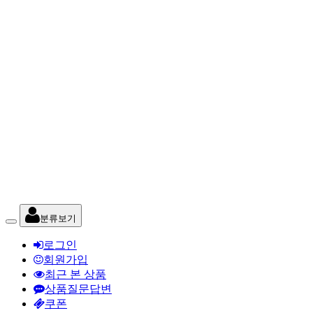
분류보기
로그인
회원가입
최근 본 상품
상품질문답변
쿠폰