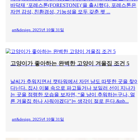
바닥재 ‘포레스톤(FORESTONE)’을 출시했다. 포레스톤은
자연 감성, 친환경성, 기능성을 모두 갖춘 펫 ...
art&design. 2025년 10월 31일
고양이가 좋아하는 완벽한 고양이 겨울집 조건 5
날씨가 추워지면서 캣타워에서 자던 냥도 따뜻한 곳을 찾아
다닌다. 집사 이불 속으로 파고들거나 보일러 선이 지나가
는 곳을 점령한 모습을 보자면, “울 냥이 추워하는구나, 얼
른 겨울집 하나 사줘야겠다”는 생각이 절로 든다.&nb...
art&design. 2025년 10월 31일