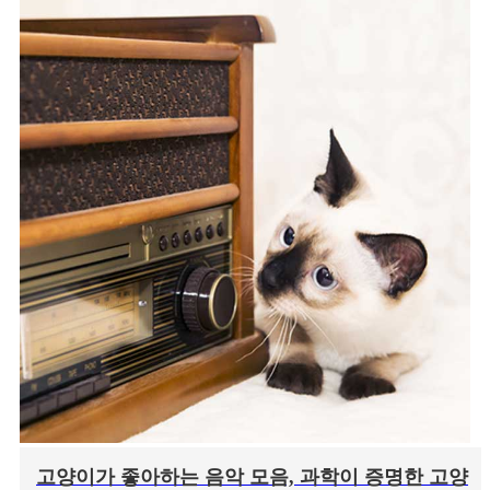
고양이가 좋아하는 음악 모음, 과학이 증명한 고양