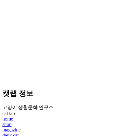
캣랩 정보
고양이 생활문화 연구소
cat lab
home
shop
magazine
daily cat