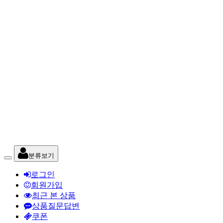
분류보기
로그인
회원가입
최근 본 상품
상품질문답변
쿠폰