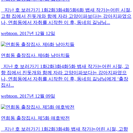
지난 호 보러가기 1화2화3화4화5화6화 뱁새 작가는어린 시절,
고향 집에서 진돗개와 함께 자라 고양이파보다는 강아지파였으
나, 연희동에서 자취를 시작한 이 후, 동네의 길냥님...
webtoon. 2017년 12월 12일
연희동 출장집사. 제6화 냥아치들
지난 호 보러가기 1화2화3화4화5화 뱁새 작가는어린 시절, 고
향 집에서 진돗개와 함께 자라 고양이파보다는 강아지파였으
나, 연희동에서 자취를 시작한 이 후, 동네의 길냥님에게 ‘출장
집사...
webtoon. 2017년 12월 09일
연희동 출장집사. 제5화 애호박전
지난 호 보러가기 1화2화3화4화 뱁새 작가는어린 시절, 고향