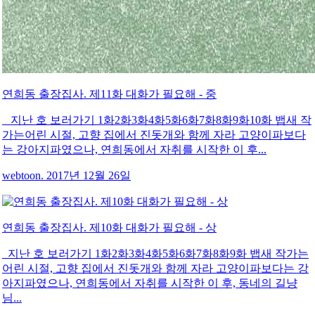
연희동 출장집사. 제11화 대화가 필요해 - 중
지난 호 보러가기 1화2화3화4화5화6화7화8화9화10화 뱁새 작
가는어린 시절, 고향 집에서 진돗개와 함께 자라 고양이파보다
는 강아지파였으나, 연희동에서 자취를 시작한 이 후...
webtoon. 2017년 12월 26일
연희동 출장집사. 제10화 대화가 필요해 - 상
지난 호 보러가기 1화2화3화4화5화6화7화8화9화 뱁새 작가는
어린 시절, 고향 집에서 진돗개와 함께 자라 고양이파보다는 강
아지파였으나, 연희동에서 자취를 시작한 이 후, 동네의 길냥
님...