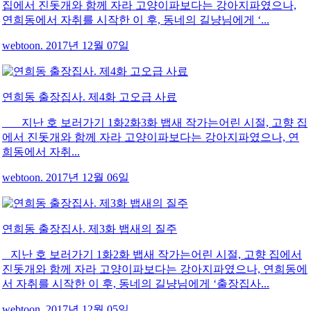
집에서 진돗개와 함께 자라 고양이파보다는 강아지파였으나,
연희동에서 자취를 시작한 이 후, 동네의 길냥님에게 ‘...
webtoon. 2017년 12월 07일
연희동 출장집사. 제4화 고오급 사료
지난 호 보러가기 1화2화3화 뱁새 작가는어린 시절, 고향 집
에서 진돗개와 함께 자라 고양이파보다는 강아지파였으나, 연
희동에서 자취...
webtoon. 2017년 12월 06일
연희동 출장집사. 제3화 뱁새의 질주
지난 호 보러가기 1화2화 뱁새 작가는어린 시절, 고향 집에서
진돗개와 함께 자라 고양이파보다는 강아지파였으나, 연희동에
서 자취를 시작한 이 후, 동네의 길냥님에게 ‘출장집사...
webtoon. 2017년 12월 05일