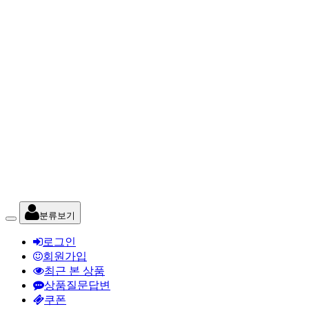
분류보기
로그인
회원가입
최근 본 상품
상품질문답변
쿠폰