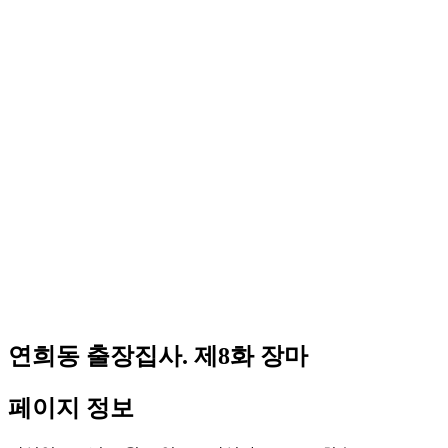
연희동 출장집사. 제8화 장마
페이지 정보