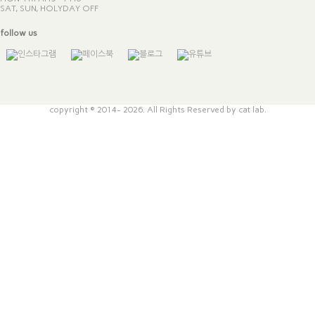
SAT, SUN, HOLYDAY OFF
follow us
copyright © 2014- 2026. All Rights Reserved by cat lab.