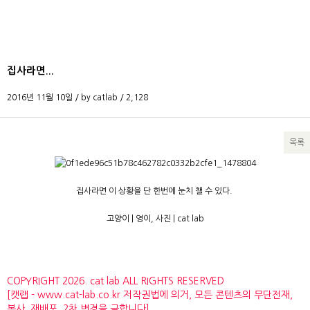
집사라면...
2016년 11월 10일 / by
catlab
/
2,128
목록
본문
집사라면 이 상황을 단 한번에 눈치 챌 수 있다.
고양이 | 영이, 사진 | cat lab
COPYRIGHT 2026. cat lab ALL RIGHTS RESERVED
[캣랩 - www.cat-lab.co.kr 저작권법에 의거, 모든 콘텐츠의 무단전재,
복사, 재배포, 2차 변경을 금합니다]