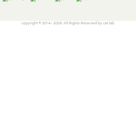
copyright © 2014- 2026. All Rights Reserved by cat lab.