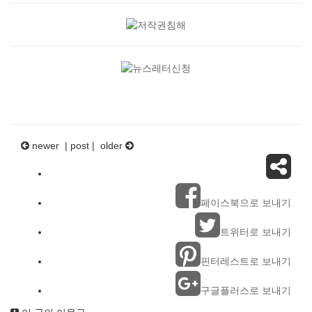
newer |
post
| older
페이스북으로 보내기
트위터로 보내기
핀터레스트로 보내기
구글플러스로 보내기