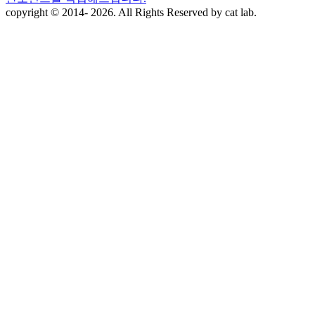
copyright © 2014- 2026. All Rights Reserved by cat lab.