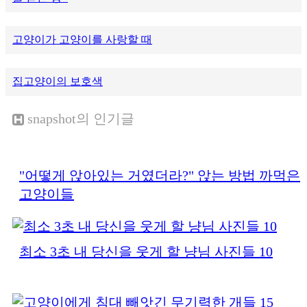
고양이가 고양이를 사랑할 때
집고양이의 보호색
snapshot
의 인기글
"어떻게 앉아있는 거였더라?" 앉는 방법 까먹은
고양이들
최소 3초 내 당신을 웃게 할 냥님 사진들 10