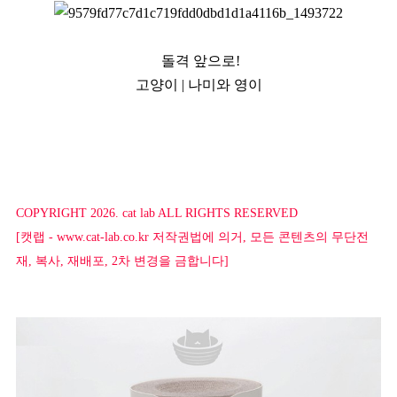
본문
돌격 앞으로!
고양이 | 나미와 영이
COPYRIGHT 2026. cat lab ALL RIGHTS RESERVED
[캣랩 - www.cat-lab.co.kr 저작권법에 의거, 모든 콘텐츠의 무단전
재, 복사, 재배포, 2차 변경을 금합니다]