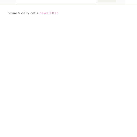
home
>
daily cat
>
newsletter