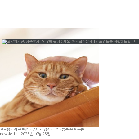
골골송까지 부르던 고양이가 갑자기 쓰다듬는 손을 무는 …
newsletter. 2025년 10월 23일