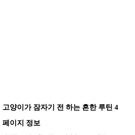
고양이가 잠자기 전 하는 흔한 루틴 4
페이지 정보