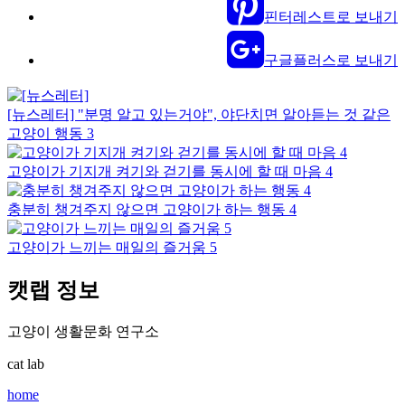
핀터레스트로 보내기
구글플러스로 보내기
[뉴스레터] "분명 알고 있는거야", 야단치면 알아듣는 것 같은
고양이 행동 3
고양이가 기지개 켜기와 걷기를 동시에 할 때 마음 4
충분히 챙겨주지 않으면 고양이가 하는 행동 4
고양이가 느끼는 매일의 즐거움 5
캣랩 정보
고양이 생활문화 연구소
cat lab
home