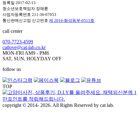
등록일 2017-02-13
청소년보호책임자 장채륜
사업자등록번호 211-36-07053
통신판매신고업 신고번호
제 2016-화성동부-0513호
call center
070-7723-4599
catlove@cat-lab.co.kr
MON-FRI AM9 - PM6
SAT, SUN, HOLYDAY OFF
follow us
TOP
copyright © 2014- 2026. All Rights Reserved by cat lab.