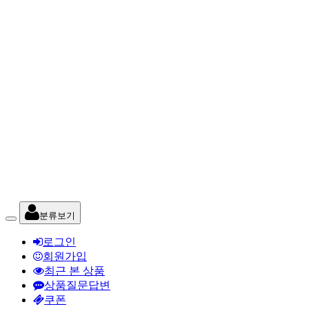
분류보기
로그인
회원가입
최근 본 상품
상품질문답변
쿠폰