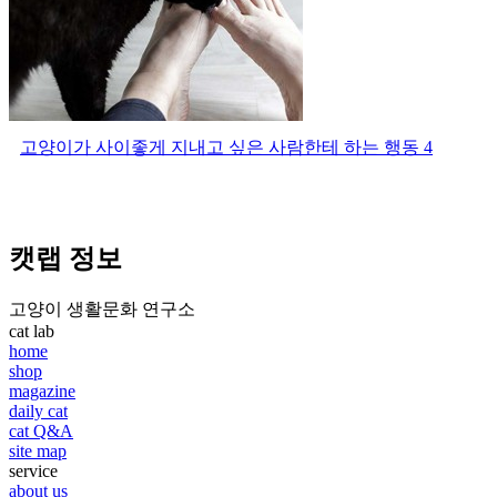
고양이가 사이좋게 지내고 싶은 사람한테 하는 행동 4
캣랩 정보
고양이 생활문화 연구소
cat lab
home
shop
magazine
daily cat
cat Q&A
site map
service
about us