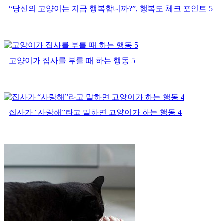
“당신의 고양이는 지금 행복합니까?”, 행복도 체크 포인트 5
고양이가 집사를 부를 때 하는 행동 5
집사가 “사랑해”라고 말하면 고양이가 하는 행동 4