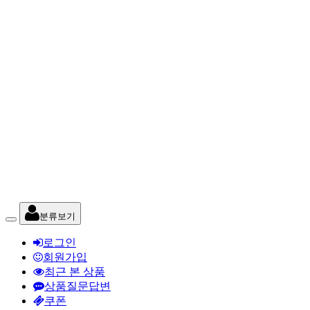
분류보기
로그인
회원가입
최근 본 상품
상품질문답변
쿠폰