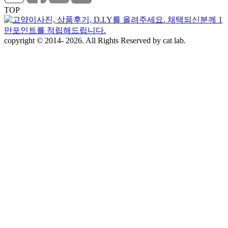
TOP
copyright © 2014- 2026. All Rights Reserved by cat lab.