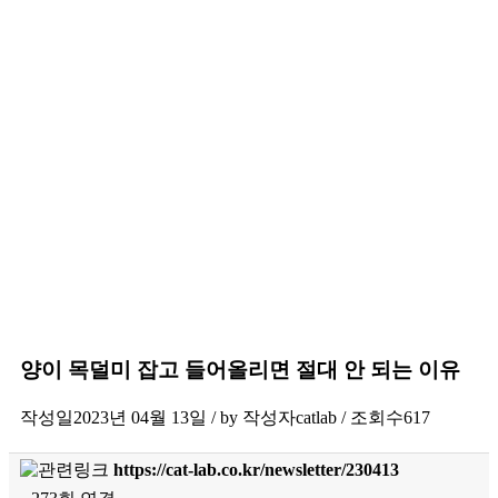
양이 목덜미 잡고 들어올리면 절대 안 되는 이유
작성일
2023년 04월 13일 / by
작성자
catlab
/
조회수
617
https://cat-lab.co.kr/newsletter/230413