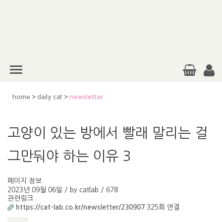
home
>
daily cat
>
newsletter
고양이 있는 방에서 빨래 말리는 걸
그만둬야 하는 이유 3
페이지 정보
2023년 09월 06일 / by
catlab
/
678
관련링크
https://cat-lab.co.kr/newsletter/230907
325회 연결