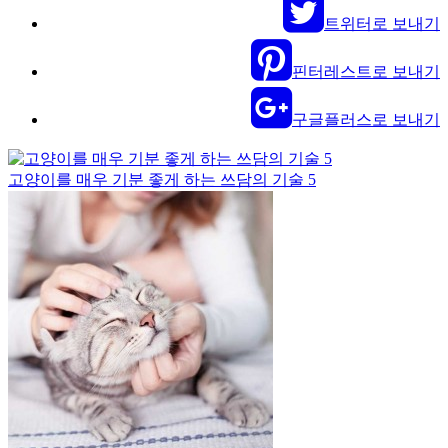
트위터로 보내기
핀터레스트로 보내기
구글플러스로 보내기
고양이를 매우 기분 좋게 하는 쓰담의 기술 5