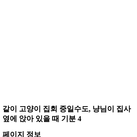
같이 고양이 집회 중일수도, 냥님이 집사
옆에 앉아 있을 때 기분 4
페이지 정보