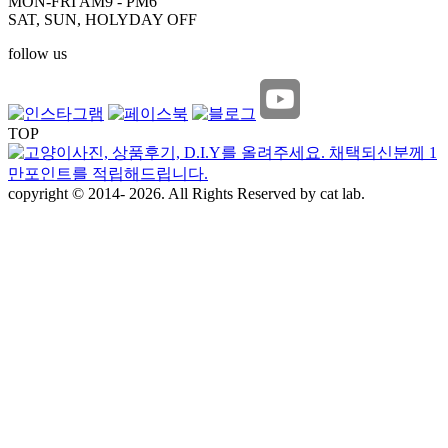
MON-FRI AM9 - PM6
SAT, SUN, HOLYDAY OFF
follow us
TOP
copyright © 2014- 2026. All Rights Reserved by cat lab.