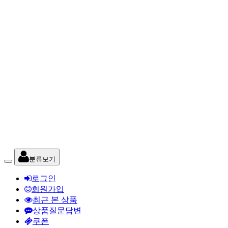
분류보기
로그인
회원가입
최근 본 상품
상품질문답변
쿠폰