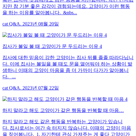
지만 참 기분 좋은 감각이 경험되는데요. 고양이가 이런 행동
을 하는 이유를 알아봅니다. &nbs...
cat Q&A. 2023년 08월 20일
집사가 볼일 볼 때 고양이가 문 두드리는 이유 4
집사에 대한 믿음이 강한 고양이는 집사 뒤를 졸졸 따라다닙니
다. 이에 집사는 볼일을 볼 때도 문을 열어둬야 하는 상황이 발
생하니 이때의 고양이 마음을 좀 더 가까이 다가가 알아봅니
다. ...
cat Q&A. 2023년 07월 22일
하지 말라고 해도 고양이가 같은 행동을 반복할 때 마음…
하지 말라고 해도 같은 행동을 반복하는 고양이가 있습니
다. 집사로서는 여간 속 터지지 않습니다. 이때의 고양이 마음
을 짚어봅니다. 1. 자기한테 관심 가져주는 게 좋다 고양이가