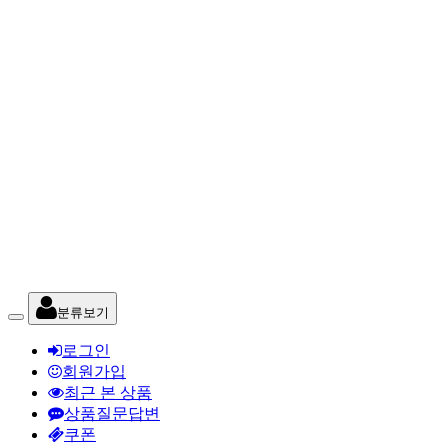
분류보기
로그인
회원가입
최근 본 상품
상품질문답변
쿠폰