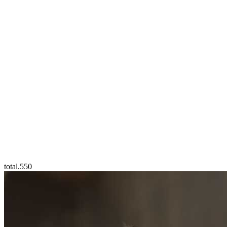
total.550