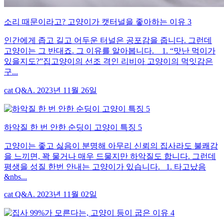
소리 때문이라고? 고양이가 캣터널을 좋아하는 이유 3
인간에게 좁고 길고 어두운 터널은 공포감을 줍니다. 그런데
고양이는 그 반대죠. 그 이유를 알아봅니다. 1. “맛난 먹이가
있을지도?”집고양이의 선조 격인 리비아 고양이의 먹잇감은
구...
cat Q&A. 2023년 11월 26일
하악질 한 번 안한 순딩이 고양이 특징 5
고양이는 좋고 싫음이 분명해 아무리 신뢰의 집사라도 불쾌감
을 느끼면, 꽉 물거나 매우 드물지만 하악질도 합니다. 그런데
평생을 성질 한번 안내는 고양이가 있습니다. 1. 타고났음
&nbs...
cat Q&A. 2023년 11월 02일