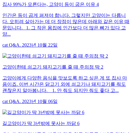
집사 99%가 모른다는, 고양이 등이 굽은 이유 4
인간은 등이 곱게 펴져야 합니다. 그렇지만 고양이는 다릅니
다. 오히려 살아가는 데 더 장점이 많은데 아래와 같은 이유 때
문입니다. 1. 그 작은 몸집에 인간보다 더 많은 뼈가 있다 고
양...
cat Q&A. 2023년 10월 22일
고양이한테 쇠고기 돼지고기를 줄 때 주의점 딱 2
고양이에게 다양한 음식을 맛보도록 하고 싶은 게 또 집사 마
음이죠. 이번 시간은 닭고기 외에 쇠고기나 돼지고기를 줘도
괜찮은지 알아봅니다. 1. 안 줘도 되지만 줘도 좋다 고...
cat Q&A. 2023년 10월 06일
길고양이가 딱 3년밖에 못사는 까닭 6