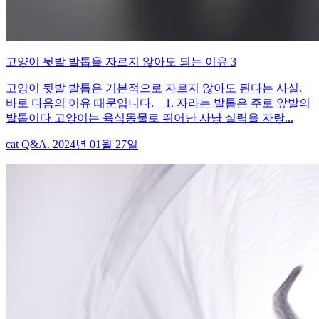
고양이 뒷발 발톱을 자르지 않아도 되는 이유 3
고양이 뒷발 발톱은 기본적으로 자르지 않아도 된다는 사실.
바로 다음의 이유 때문입니다. 1. 자라는 발톱은 주로 앞발의
발톱이다 고양이는 육식동물로 뛰어난 사냥 실력을 자랑...
cat Q&A. 2024년 01월 27일