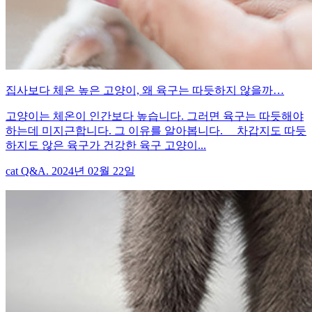
집사보다 체온 높은 고양이, 왜 육구는 따듯하지 않을까…
고양이는 체온이 인간보다 높습니다. 그러면 육구는 따듯해야
하는데 미지근합니다. 그 이유를 알아봅니다. 차갑지도 따듯
하지도 않은 육구가 건강한 육구 고양이...
cat Q&A. 2024년 02월 22일