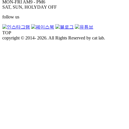
MON-FRI AM9 - PM6
SAT, SUN, HOLYDAY OFF
follow us
TOP
copyright © 2014- 2026. All Rights Reserved by cat lab.