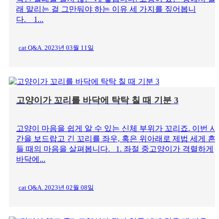
래 말리는 걸 그만둬야 하는 이유 세 가지를 짚어봅니
다. 1...
cat Q&A. 2023년 03월 11일
고양이가 꼬리를 바닥에 탁탁 칠 때 기분 3
고양이 마음을 쉽게 알 수 있는 신체 부위가 꼬리죠. 이번 시
간을 보드랍고 긴 꼬리를 좌우, 혹은 위아래로 제법 세게 흔
들 때의 마음을 살펴봅니다. 1. 좌절 중고양이가 격렬하게
바닥에...
cat Q&A. 2023년 02월 08일