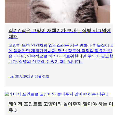
감기? 잦은 고양이 재채기가 보내는 질병 시그널에
대해
고양이 또한 인간처럼 갑작스러운 기온 변화나 이물질이 코
에 들어가면 재채기합니다. 몇 번 정도야 걱정할 필요가 없
습니다만, 연속적으로 하거나 괴로워한다면 주의가 필요합
니다. 질병의 신호일 수 있기 때문입니다...
cat Q&A. 2023년 05월 01일
레이저 포인트로 고양이와 놀아주지 말아야 하는 이
유 3