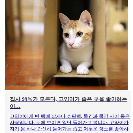
집사 99%가 모른다, 고양이가 좁은 곳을 좋아하는
이…
고양이에게 빈 택배 상자나 쇼핑백, 물건과 물건 사이 등은
사랑입니다. 눈에 보이면 일단 들어가고 봅니다. 고양이가
자기 몸 하나 간신히 들어가는 좁고 어두운 장소를 좋아하