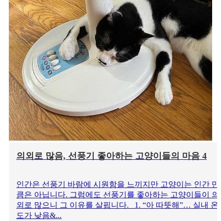
의외로 많음, 선풍기 좋아하는 고양이들의 마음 4
인간은 선풍기 바람에 시원함을 느끼지만 고양이는 인간 만
큼은 아닙니다. 그럼에도 선풍기를 좋아하는 고양이들이 의
외로 많으니 그 이유를 살핍니다. 1. “아 따뜻해”… 실내 온
도가 낮음&...