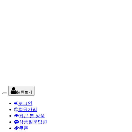
분류보기
로그인
회원가입
최근 본 상품
상품질문답변
쿠폰