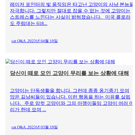
레이저 포인터의 빛 움직임은 타고난 고양이의 사냥 본능을
자극합니다. 그렇지만 절대로 잡을 수 없는 것에 고양이는
스트레스를 느낀다는 사실이 밝혀졌습니다. 미국 콜로라
도 주립대는 618...
cat Q&A. 2023년 04월 10일
당신이 떼로 모인 고양이 무리를 보는 상황에 대해
고양이는 단독생활을 합니다. 그런데 종종 옹기종기 모여
앉은 길냥씨들이 있습니다. 이런 행동을 하는 이유를 살핍
니다. 주로 암컷 고양이와 그의 아깽이들임 고양이 여러 마
리가 한데 모여 ...
cat Q&A. 2023년 03월 19일