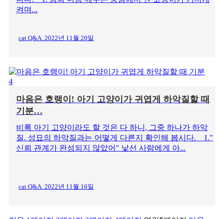
켜며...
cat Q&A. 2022년 11월 20일
마음은 호랭이! 아기 고양이가 귀엽게 하악질할 때
기분…
비록 아기 고양이라도 할 것은 다 하니, 그중 하나가 하악
질. 성묘의 하악질과는 어떻게 다른지 확인해 봅시다. 1."
신뢰 관계가 완성되지 않았어" 낯선 사람에게 아...
cat Q&A. 2022년 11월 16일