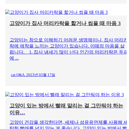
고양이가 집사 머리카락을 핥거나 씹을 때 마음 3
고양이는 참으로 이해하기 어려운 생명체이니, 집사 머리카
락에 애착을 느끼는 고양이가 있습니다. 이때의 마음을 살
핍니다. 1. 집사 냄새가 많이 난다 인간의 머리카락은 두피
에 ...
cat Q&A. 2023년 03월 17일
고양이 있는 방에서 빨래 말리는 걸 그만둬야 하는
이유…
고양이 건강을 생각한다면, 세제나 섬유유연제를 사용해 세
탁한 빨래를 널지 않는 게 좋습니다. 고양이 있는 방에서 빨