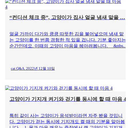
“컨디션 체크 중”, 고양이가 집사 얼굴 냄새 맡을 …
얼굴 가까이 다가와 킁킁 따뜻한 김을 불어넣으며 냄새 맡
는 고양이를 한 번쯤 경험한 적 있을 겁니다. 기분 좋아지는
순간인데요. 이때의 고양이 마음을 헤아려봅니다. &nbs...
cat Q&A. 2022년 12월 10일
고양이가 기지개 켜기와 걷기를 동시에 할 때 마음 4
특히 같이 사는 고양이가 응석받이라면 자주 봤을 것입니
다. 고양이가 걷는 동시에 기지개도 켤 때의 기분을 알아봅
니다. 1. 몸과 마음 깨우는 중잠에서 깬 고양이가 기지개