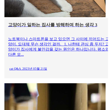
고양이가 일하는 집사를 방해하며 하는 생각 3
노트북이나 스마트폰을 보고 있으면 그 사이에 끼어드는 고
양이. 도대체 무슨 생각인 걸까. 1. 나한테 관심 좀 두지? 고
양이가 집사에게 불안감을 갖는 원인은 하나입니다. 평소와
다른 모...
cat Q&A. 2023년 05월 21일