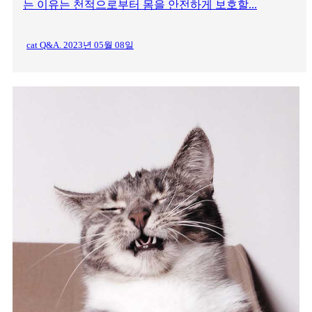
는 이유는 천적으로부터 몸을 안전하게 보호할...
cat Q&A. 2023년 05월 08일