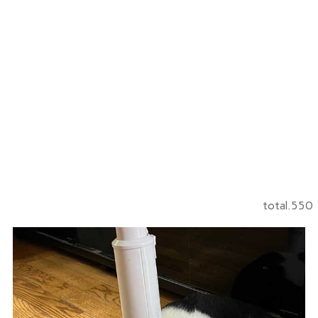
total.550