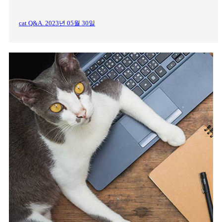
cat Q&A. 2023년 05월 30일