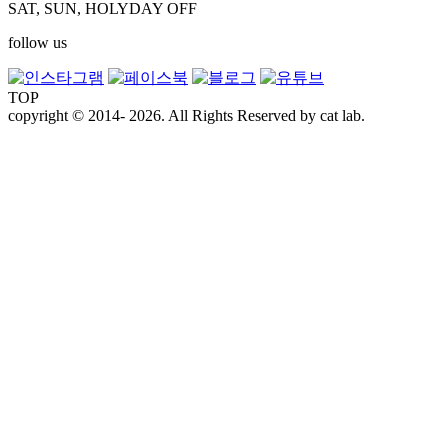
SAT, SUN, HOLYDAY OFF
follow us
TOP
copyright © 2014- 2026. All Rights Reserved by cat lab.