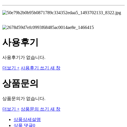
사용후기
사용후기가 없습니다.
더보기 +
사용후기 쓰기
새 창
상품문의
상품문의가 없습니다.
더보기 +
상품문의 쓰기
새 창
상품상세설명
상품 댓글
0