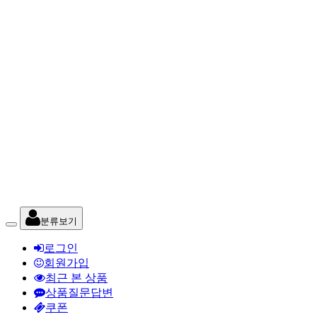
분류보기
로그인
회원가입
최근 본 상품
상품질문답변
쿠폰