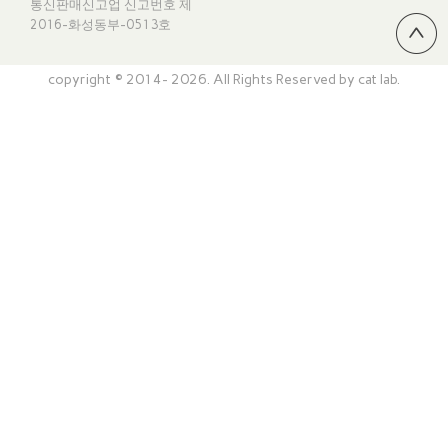
통신판매신고업 신고번호
제
2016-화성동부-0513호
copyright © 2014- 2026. All Rights Reserved by cat lab.