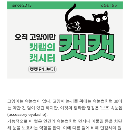
고양이는 속눈썹이 없다. 고양이 눈꺼풀 위에는 속눈썹처럼 보이
는 약간 긴 털이 있긴 하지만, 이것의 정확한 명칭은 ‘보조 속눈썹
(accessory eyelashe)’.
기능적으로 이 털은 인간의 속눈썹처럼 먼지나 이물질 등을 차단
해 눈을 보호하는 역할을 한다. 이에 다른 털에 비해 민감하며 뭔