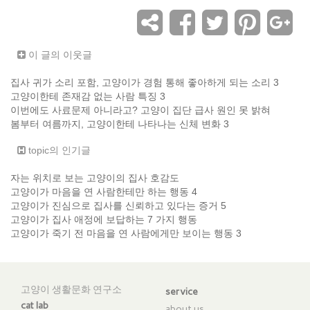
이 글의 이웃글
집사 귀가 소리 포함, 고양이가 경험 통해 좋아하게 되는 소리 3
고양이한테 존재감 없는 사람 특징 3
이번에도 사료문제 아니라고? 고양이 집단 급사 원인 못 밝혀
봄부터 여름까지, 고양이한테 나타나는 신체 변화 3
topic의 인기글
자는 위치로 보는 고양이의 집사 호감도
고양이가 마음을 연 사람한테만 하는 행동 4
고양이가 진심으로 집사를 신뢰하고 있다는 증거 5
고양이가 집사 애정에 보답하는 7 가지 행동
고양이가 죽기 전 마음을 연 사람에게만 보이는 행동 3
고양이 생활문화 연구소
service
cat lab
about us