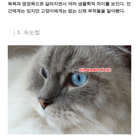
육목과 영장목으로 갈라지면서 여러 생물학적 차이를 보인다. 인
간에게는 있지만 고양이에게는 없는 신체 부위들을 알아봤다.
1. 속눈썹