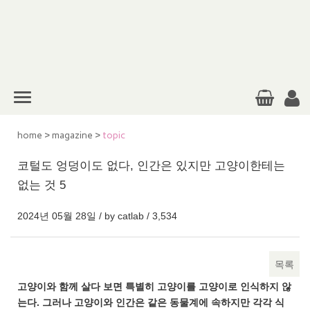
home
>
magazine
>
topic
코털도 엉덩이도 없다, 인간은 있지만 고양이한테는
없는 것 5
2024년 05월 28일 / by
catlab
/
3,534
목록
본문
고양이와 함께 살다 보면 특별히 고양이를 고양이로 인식하지 않
는다. 그러나 고양이와 인간은 같은 동물계에 속하지만 각각 식