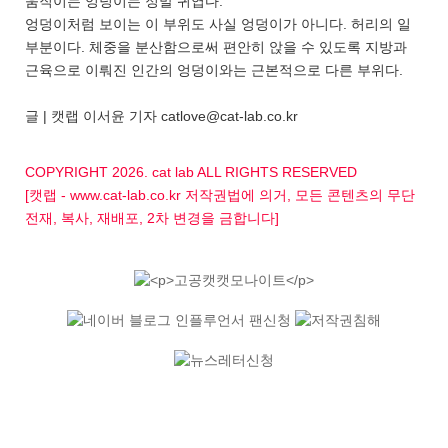
움직이는 엉덩이는 정말 귀엽다.
엉덩이처럼 보이는 이 부위도 사실 엉덩이가 아니다. 허리의 일
부분이다. 체중을 분산함으로써 편안히 앉을 수 있도록 지방과
근육으로 이뤄진 인간의 엉덩이와는 근본적으로 다른 부위다.
글 | 캣랩 이서윤 기자 catlove@cat-lab.co.kr
COPYRIGHT 2026. cat lab ALL RIGHTS RESERVED
[캣랩 - www.cat-lab.co.kr 저작권법에 의거, 모든 콘텐츠의 무단
전재, 복사, 재배포, 2차 변경을 금합니다]