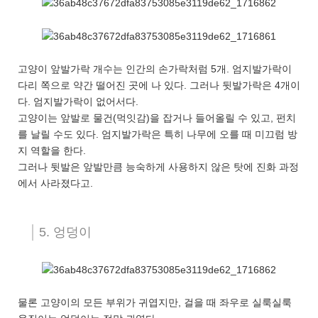
고양이 앞발가락 개수는 인간의 손가락처럼 5개. 엄지발가락이
다리 쪽으로 약간 떨어진 곳에 나 있다. 그러나 뒷발가락은 4개이
다. 엄지발가락이 없어서다.
고양이는 앞발로 물건(먹잇감)을 잡거나 들어올릴 수 있고, 펀치
를 날릴 수도 있다. 엄지발가락은 특히 나무에 오를 때 미끄럼 방
지 역할을 한다.
그러나 뒷발은 앞발만큼 능숙하게 사용하지 않은 탓에 진화 과정
에서 사라졌다고.
5. 엉덩이
물론 고양이의 모든 부위가 귀엽지만, 걸을 때 좌우로 실룩실룩