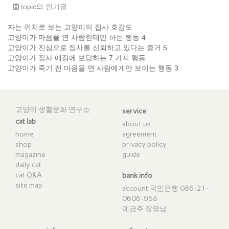
topic의 인기글
자는 위치로 보는 고양이의 집사 호감도
고양이가 마음을 연 사람한테만 하는 행동 4
고양이가 진심으로 집사를 신뢰하고 있다는 증거 5
고양이가 집사 애정에 보답하는 7 가지 행동
고양이가 죽기 전 마음을 연 사람에게만 보이는 행동 3
고양이 생활문화 연구소
service
cat lab
about us
home
agreement
shop
privacy policy
magazine
guide
daily cat
cat Q&A
bank info
site map
account 국민은행 086-21-
0606-968
예금주 장영남