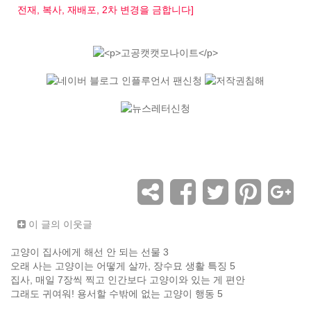
전재, 복사, 재배포, 2차 변경을 금합니다]
이 글의 이웃글
고양이 집사에게 해선 안 되는 선물 3
오래 사는 고양이는 어떻게 살까, 장수묘 생활 특징 5
집사, 매일 7장씩 찍고 인간보다 고양이와 있는 게 편안
그래도 귀여워! 용서할 수밖에 없는 고양이 행동 5