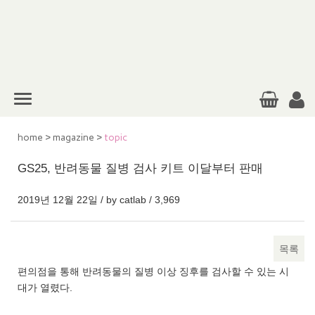
home
>
magazine
>
topic
GS25, 반려동물 질병 검사 키트 이달부터 판매
2019년 12월 22일 / by
catlab
/
3,969
목록
본문
편의점을 통해 반려동물의 질병 이상 징후를 검사할 수 있는 시
대가 열렸다.