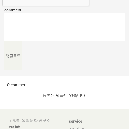
comment
0 comment
등록된 댓글이 없습니다.
고양이 생활문화 연구소
service
cat lab
about us