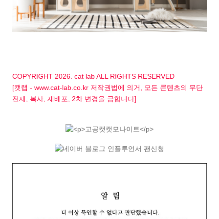
COPYRIGHT 2026. cat lab ALL RIGHTS RESERVED
[캣랩 - www.cat-lab.co.kr 저작권법에 의거, 모든 콘텐츠의 무단
전재, 복사, 재배포, 2차 변경을 금합니다]