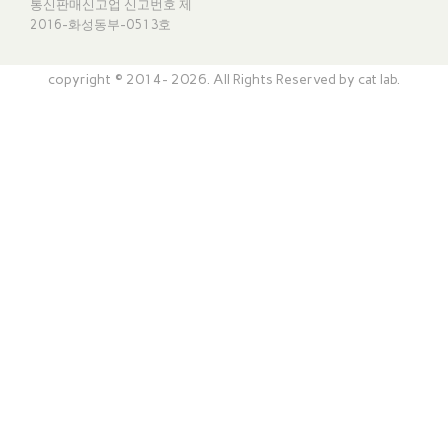
통신판매신고업 신고번호
제
2016-화성동부-0513호
copyright © 2014- 2026. All Rights Reserved by cat lab.