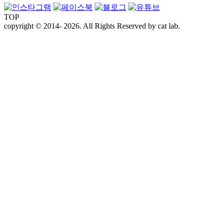
TOP
copyright © 2014- 2026. All Rights Reserved by cat lab.