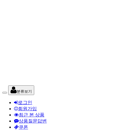
분류보기
로그인
회원가입
최근 본 상품
상품질문답변
쿠폰