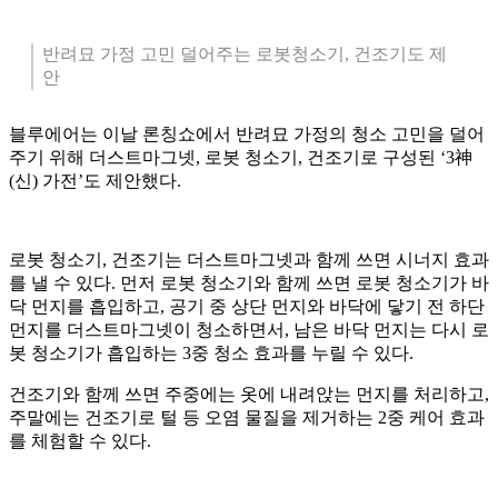
반려묘 가정 고민 덜어주는 로봇청소기, 건조기도 제
안
블루에어는 이날 론칭쇼에서 반려묘 가정의 청소 고민을 덜어
주기 위해 더스트마그넷, 로봇 청소기, 건조기로 구성된 ‘3神
(신) 가전’도 제안했다.
로봇 청소기, 건조기는 더스트마그넷과 함께 쓰면 시너지 효과
를 낼 수 있다. 먼저 로봇 청소기와 함께 쓰면 로봇 청소기가 바
닥 먼지를 흡입하고, 공기 중 상단 먼지와 바닥에 닿기 전 하단
먼지를 더스트마그넷이 청소하면서, 남은 바닥 먼지는 다시 로
봇 청소기가 흡입하는 3중 청소 효과를 누릴 수 있다.
건조기와 함께 쓰면 주중에는 옷에 내려앉는 먼지를 처리하고,
주말에는 건조기로 털 등 오염 물질을 제거하는 2중 케어 효과
를 체험할 수 있다.