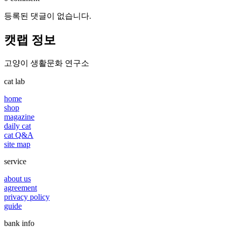
등록된 댓글이 없습니다.
캣랩 정보
고양이 생활문화 연구소
cat lab
home
shop
magazine
daily cat
cat Q&A
site map
service
about us
agreement
privacy policy
guide
bank info