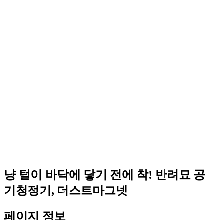
냥 털이 바닥에 닿기 전에 착! 반려묘 공
기청정기, 더스트마그넷
페이지 정보