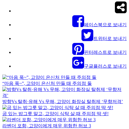
페이스북으로 보내기
트위터로 보내기
핀터레스트로 보내기
구글플러스로 보내기
“마음 푹~”, 고양이 은신처 만들 때 주의점 둘
방향Vs 탈취·유해 Vs 무해, 고양이 화장실 탈취제 ‘무향저격’
굽 있는 밥그릇 말고, 고양이 식탁 살 때 주의점 딱 셋!
라벤더 포함, 고양이에게 매우 위험한 허브 3