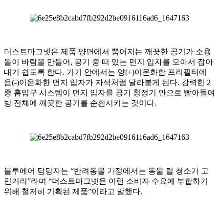
더스트마그넷은 제품 양면에서 뿜어지는 깨끗한 공기가 소용
돌이 바람을 만들어, 공기 중 떠 있는 먼지 입자를 모아서 잡아
내기 쉽도록 한다. 기기 안에서는 양(+)이온화한 프리필터에
음(-)이온화한 먼지 입자가 자석처럼 달라붙게 된다. 강력한 2
중 흡입구 시스템이 먼지 입자를 공기 청정기 안으로 빨아들여
방 전체에 깨끗한 공기를 순환시키는 것이다.
블루에어 담당자는 “반려동물 가정에서는 동물 털 청소가 고
민거리”라며 “더스트마그넷은 이런 소비자 수요에 부합하기
위해 철저히 기획된 제품”이라고 말했다.